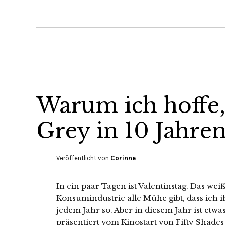
Warum ich hoffe, 
Grey in 10 Jahren
Veröffentlicht von
Corinne
In ein paar Tagen ist Valentinstag. Das wei
Konsumindustrie alle Mühe gibt, dass ich i
jedem Jahr so. Aber in diesem Jahr ist etwa
präsentiert vom Kinostart von Fifty Shades