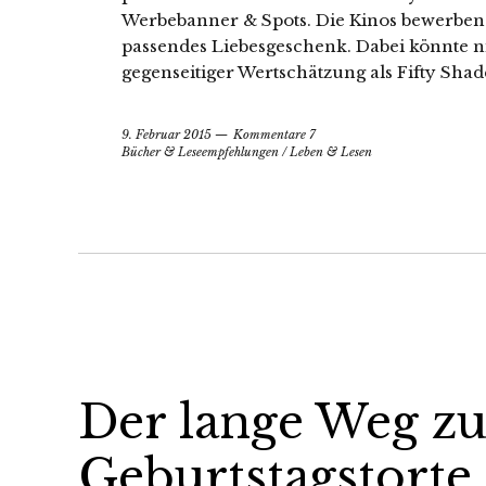
Werbebanner & Spots. Die Kinos bewerben 
passendes Liebesgeschenk. Dabei könnte ni
gegenseitiger Wertschätzung als Fifty Shad
9. Februar 2015
Kommentare 7
Bücher & Leseempfehlungen
/
Leben & Lesen
Der lange Weg zu
Geburtstagstorte