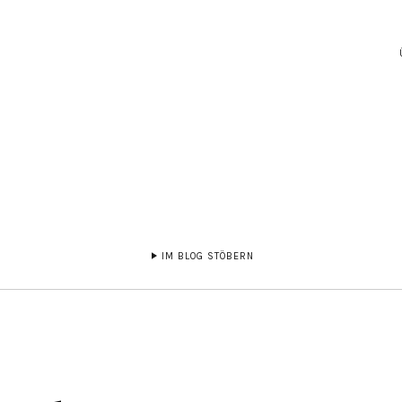
IM BLOG STÖBERN