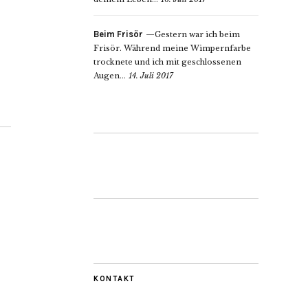
Beim Frisör
Gestern war ich beim
Frisör. Während meine Wimpernfarbe
trocknete und ich mit geschlossenen
Augen...
14. Juli 2017
KONTAKT