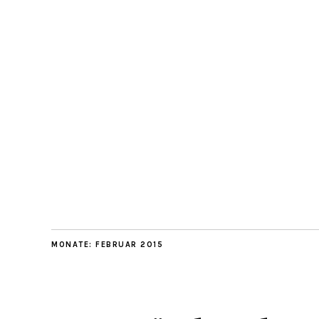
MONATE:
FEBRUAR 2015