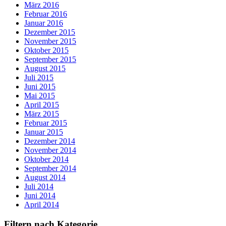
März 2016
Februar 2016
Januar 2016
Dezember 2015
November 2015
Oktober 2015
September 2015
August 2015
Juli 2015
Juni 2015
Mai 2015
April 2015
März 2015
Februar 2015
Januar 2015
Dezember 2014
November 2014
Oktober 2014
September 2014
August 2014
Juli 2014
Juni 2014
April 2014
Filtern nach Kategorie