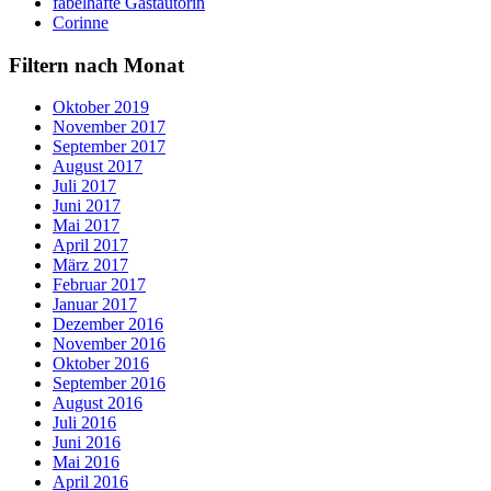
fabelhafte Gastautorin
Corinne
Filtern nach Monat
Oktober 2019
November 2017
September 2017
August 2017
Juli 2017
Juni 2017
Mai 2017
April 2017
März 2017
Februar 2017
Januar 2017
Dezember 2016
November 2016
Oktober 2016
September 2016
August 2016
Juli 2016
Juni 2016
Mai 2016
April 2016