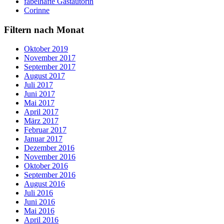
fabelhafte Gastautorin
Corinne
Filtern nach Monat
Oktober 2019
November 2017
September 2017
August 2017
Juli 2017
Juni 2017
Mai 2017
April 2017
März 2017
Februar 2017
Januar 2017
Dezember 2016
November 2016
Oktober 2016
September 2016
August 2016
Juli 2016
Juni 2016
Mai 2016
April 2016