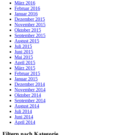
März 2016
Februar 2016
Januar 2016
Dezember 2015
November 2015
Oktober 2015
September 2015
August 2015
Juli 2015
Juni 2015
Mai 2015
April 2015
März 2015
Februar 2015
Januar 2015
Dezember 2014
November 2014
Oktober 2014
September 2014
August 2014
Juli 2014
Juni 2014
April 2014
Filtern nach Kategorie