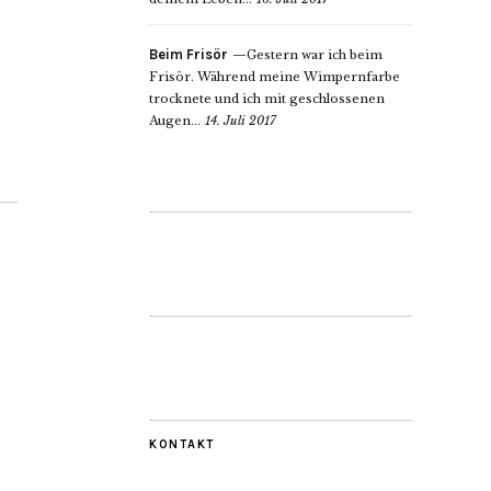
Beim Frisör
Gestern war ich beim
Frisör. Während meine Wimpernfarbe
trocknete und ich mit geschlossenen
Augen...
14. Juli 2017
KONTAKT