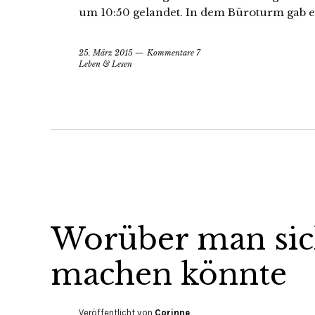
um 10:50 gelandet. In dem Büroturm gab e
25. März 2015
Kommentare 7
Leben & Lesen
Worüber man sich
machen könnte
Veröffentlicht von
Corinne