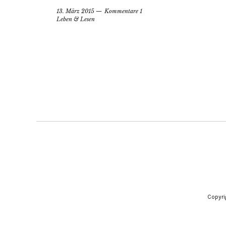
13. März 2015
Kommentare 1
Leben & Lesen
Copyr