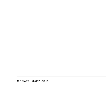
MONATE:
MÄRZ 2015