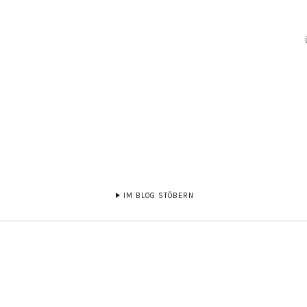
IM BLOG STÖBERN