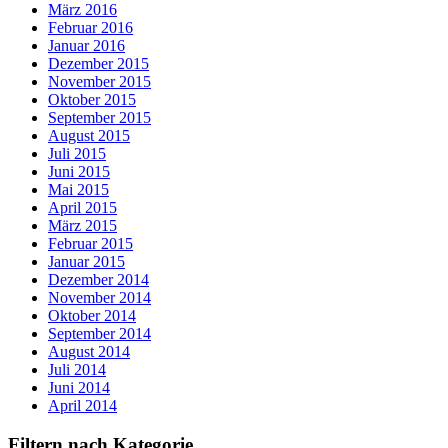
März 2016
Februar 2016
Januar 2016
Dezember 2015
November 2015
Oktober 2015
September 2015
August 2015
Juli 2015
Juni 2015
Mai 2015
April 2015
März 2015
Februar 2015
Januar 2015
Dezember 2014
November 2014
Oktober 2014
September 2014
August 2014
Juli 2014
Juni 2014
April 2014
Filtern nach Kategorie