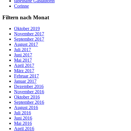
fabelhafte Gastautorin
Corinne
Filtern nach Monat
Oktober 2019
November 2017
September 2017
August 2017
Juli 2017
Juni 2017
Mai 2017
April 2017
März 2017
Februar 2017
Januar 2017
Dezember 2016
November 2016
Oktober 2016
September 2016
August 2016
Juli 2016
Juni 2016
Mai 2016
April 2016