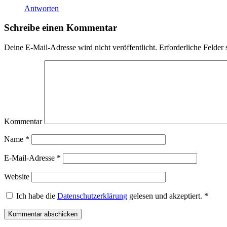
Antworten
Schreibe einen Kommentar
Deine E-Mail-Adresse wird nicht veröffentlicht.
Erforderliche Felder 
Kommentar
Name
*
E-Mail-Adresse
*
Website
Ich habe die
Datenschutzerklärung
gelesen und akzeptiert.
*