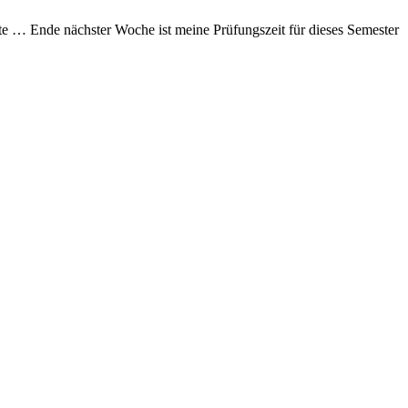
nte … Ende nächster Woche ist meine Prüfungszeit für dieses Semester