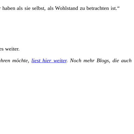
haben als sie selbst, als Wohlstand zu betrachten ist.“
s weiter.
fahren möchte,
liest hier weiter
. Noch mehr Blogs, die auch