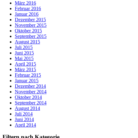
März 2016
Februar 2016
Januar 2016
Dezember 2015
November 2015
Oktober 2015
September 2015
August 2015
Juli 2015
Juni 2015
Mai 2015
April 2015
März 2015
Februar 2015
Januar 2015
Dezember 2014
November 2014
Oktober 2014
September 2014
August 2014
Juli 2014
Juni 2014
April 2014
Filtern nach Kategorie