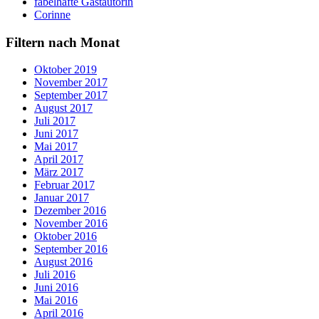
fabelhafte Gastautorin
Corinne
Filtern nach Monat
Oktober 2019
November 2017
September 2017
August 2017
Juli 2017
Juni 2017
Mai 2017
April 2017
März 2017
Februar 2017
Januar 2017
Dezember 2016
November 2016
Oktober 2016
September 2016
August 2016
Juli 2016
Juni 2016
Mai 2016
April 2016