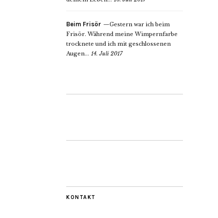
Beim Frisör
Gestern war ich beim
Frisör. Während meine Wimpernfarbe
trocknete und ich mit geschlossenen
Augen...
14. Juli 2017
KONTAKT