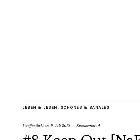
LEBEN & LESEN
,
SCHÖNES & BANALES
Veröffentlicht am
9. Juli 2015
Kommentare 4