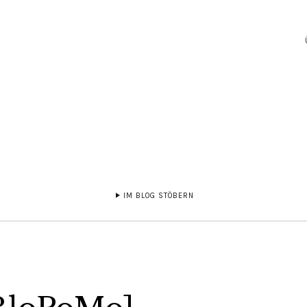
IM BLOG STÖBERN