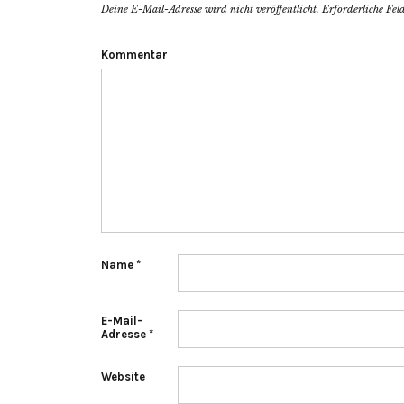
Deine E-Mail-Adresse wird nicht veröffentlicht.
Erforderliche Fel
Kommentar
Name
*
E-Mail-
Adresse
*
Website