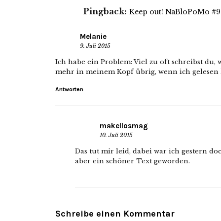
Pingback:
Keep out! NaBloPoMo #9 
Melanie
9. Juli 2015
Ich habe ein Problem: Viel zu oft schreibst du, 
mehr in meinem Kopf übrig, wenn ich gelesen h
Antworten
makellosmag
10. Juli 2015
Das tut mir leid, dabei war ich gestern doc
aber ein schöner Text geworden.
Schreibe einen Kommentar