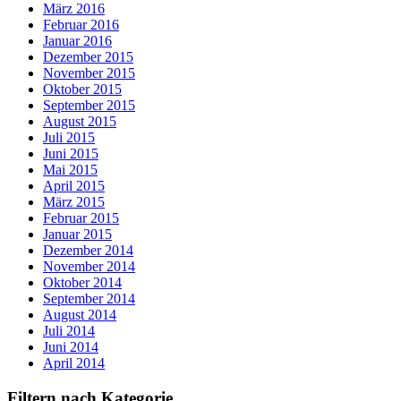
März 2016
Februar 2016
Januar 2016
Dezember 2015
November 2015
Oktober 2015
September 2015
August 2015
Juli 2015
Juni 2015
Mai 2015
April 2015
März 2015
Februar 2015
Januar 2015
Dezember 2014
November 2014
Oktober 2014
September 2014
August 2014
Juli 2014
Juni 2014
April 2014
Filtern nach Kategorie