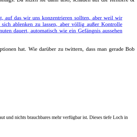
, auf das wir uns konzentrieren sollten, aber weil wir
sich ablenken zu lassen, aber völlig außer Kontrolle
inuten dauert, automatisch wie ein Gefängnis aussehen
tionen hat. Wie darüber zu twittern, dass man gerade Bob
t und nichts brauchbares mehr verfügbar ist. Dieses tiefe Loch in