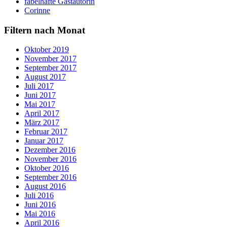
fabelhafte Gastautorin
Corinne
Filtern nach Monat
Oktober 2019
November 2017
September 2017
August 2017
Juli 2017
Juni 2017
Mai 2017
April 2017
März 2017
Februar 2017
Januar 2017
Dezember 2016
November 2016
Oktober 2016
September 2016
August 2016
Juli 2016
Juni 2016
Mai 2016
April 2016