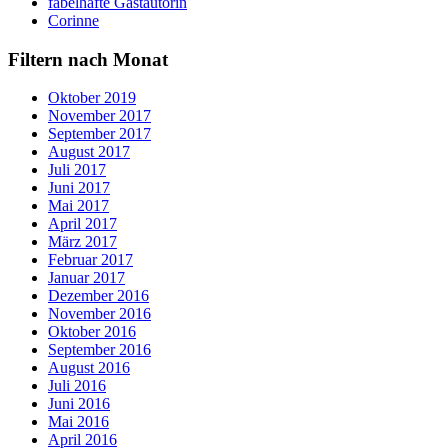
fabelhafte Gastautorin
Corinne
Filtern nach Monat
Oktober 2019
November 2017
September 2017
August 2017
Juli 2017
Juni 2017
Mai 2017
April 2017
März 2017
Februar 2017
Januar 2017
Dezember 2016
November 2016
Oktober 2016
September 2016
August 2016
Juli 2016
Juni 2016
Mai 2016
April 2016