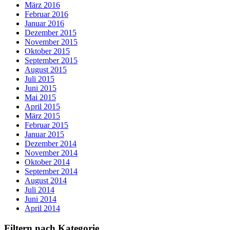
März 2016
Februar 2016
Januar 2016
Dezember 2015
November 2015
Oktober 2015
September 2015
August 2015
Juli 2015
Juni 2015
Mai 2015
April 2015
März 2015
Februar 2015
Januar 2015
Dezember 2014
November 2014
Oktober 2014
September 2014
August 2014
Juli 2014
Juni 2014
April 2014
Filtern nach Kategorie