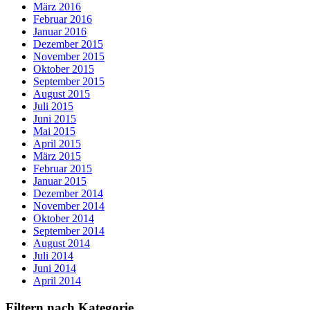
März 2016
Februar 2016
Januar 2016
Dezember 2015
November 2015
Oktober 2015
September 2015
August 2015
Juli 2015
Juni 2015
Mai 2015
April 2015
März 2015
Februar 2015
Januar 2015
Dezember 2014
November 2014
Oktober 2014
September 2014
August 2014
Juli 2014
Juni 2014
April 2014
Filtern nach Kategorie