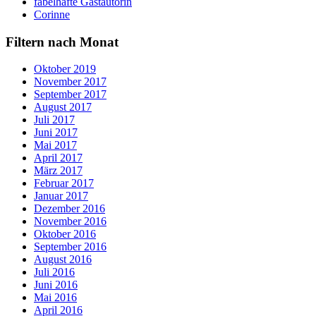
fabelhafte Gastautorin
Corinne
Filtern nach Monat
Oktober 2019
November 2017
September 2017
August 2017
Juli 2017
Juni 2017
Mai 2017
April 2017
März 2017
Februar 2017
Januar 2017
Dezember 2016
November 2016
Oktober 2016
September 2016
August 2016
Juli 2016
Juni 2016
Mai 2016
April 2016