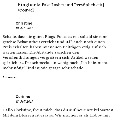
Pingback:
Fake Lashes und Persönlichkeit |
Vrouwel
Christine
13. Juli 2017
Schade, dass die guten Blogs, Podcasts etc. sobald sie eine
gewisse Bekanntheit erreicht und u.U. auch noch einen
Preis erhalten haben mit neuen Beiträgen ewig auf sich
warten lassen. Die Abstände zwischen den
Veröffentlichungen vergrößern sich, Artikel werden
spärlicher… Das schmeckt ein wenig nach „Ich habs nicht
mehr nötig“. Und ist, wie gesagt, sehr schade.
Antworten
Corinne
13. Juli 2017
Hallo Christine, freut mich, dass du auf neue Artikel wartest.
Mit dem Bloggen ist es ja so. Wir machen es als Hobby, mit