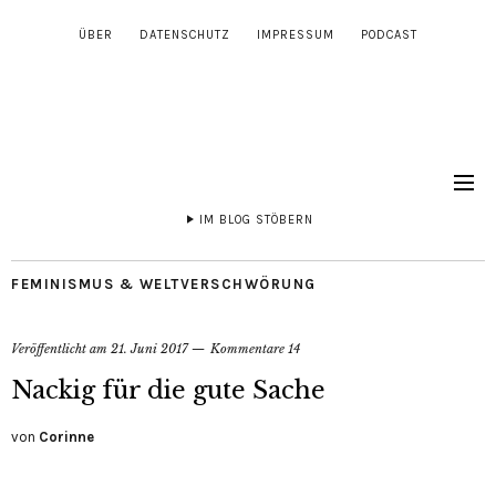
ÜBER
DATENSCHUTZ
IMPRESSUM
PODCAST
IM BLOG STÖBERN
FEMINISMUS & WELTVERSCHWÖRUNG
Veröffentlicht am
21. Juni 2017
Kommentare 14
Nackig für die gute Sache
von
Corinne