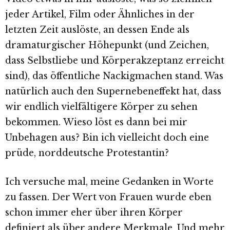
jeder Artikel, Film oder Ähnliches in der
letzten Zeit auslöste, an dessen Ende als
dramaturgischer Höhepunkt (und Zeichen,
dass Selbstliebe und Körperakzeptanz erreicht
sind), das öffentliche Nackigmachen stand. Was
natürlich auch den Supernebeneffekt hat, dass
wir endlich vielfältigere Körper zu sehen
bekommen. Wieso löst es dann bei mir
Unbehagen aus? Bin ich vielleicht doch eine
prüde, norddeutsche Protestantin?
Ich versuche mal, meine Gedanken in Worte
zu fassen. Der Wert von Frauen wurde eben
schon immer eher über ihren Körper
definiert als über andere Merkmale. Und mehr