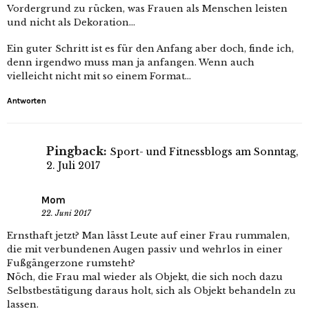
Vordergrund zu rücken, was Frauen als Menschen leisten
und nicht als Dekoration…
Ein guter Schritt ist es für den Anfang aber doch, finde ich,
denn irgendwo muss man ja anfangen. Wenn auch
vielleicht nicht mit so einem Format…
Antworten
Pingback:
Sport- und Fitnessblogs am Sonntag,
2. Juli 2017
Mom
22. Juni 2017
Ernsthaft jetzt? Man lässt Leute auf einer Frau rummalen,
die mit verbundenen Augen passiv und wehrlos in einer
Fußgängerzone rumsteht?
Nöch, die Frau mal wieder als Objekt, die sich noch dazu
Selbstbestätigung daraus holt, sich als Objekt behandeln zu
lassen.