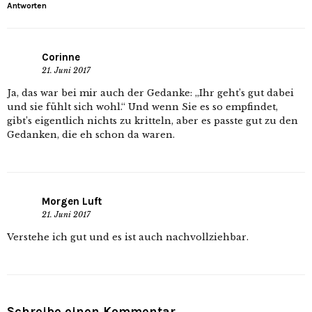
Antworten
Corinne
21. Juni 2017
Ja, das war bei mir auch der Gedanke: „Ihr geht’s gut dabei
und sie fühlt sich wohl.“ Und wenn Sie es so empfindet,
gibt’s eigentlich nichts zu kritteln, aber es passte gut zu den
Gedanken, die eh schon da waren.
Morgen Luft
21. Juni 2017
Verstehe ich gut und es ist auch nachvollziehbar.
Schreibe einen Kommentar