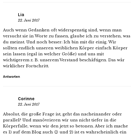
Lia
22. Juni 2017
Auch wenn Gedanken oft widerspenstig sind, wenn man
versucht sie in Worte zu fassen, glaube ich zu verstehen, was
du meinst. Und noch besser: Ich bin mit dir einig. Wir
sollten endlich unseren weiblichen Körper einfach Körper
sein lassen (egal in welcher Größe) und uns mit
wichtigerem z. B. unserem Verstand beschäftigen. Das wär
wirklicher Fortschritt.
Antworten
Corinne
22. Juni 2017
Absolut, die große Frage ist, geht das nacheinander oder
parallel? Und manövrieren wir uns nicht tiefer in die
Körperfalle, wenn wir den jetzt so betonen. Aber ich mache
es 1) auf dem Blog auch 😉 und 2) ist es wahrscheinlich ein