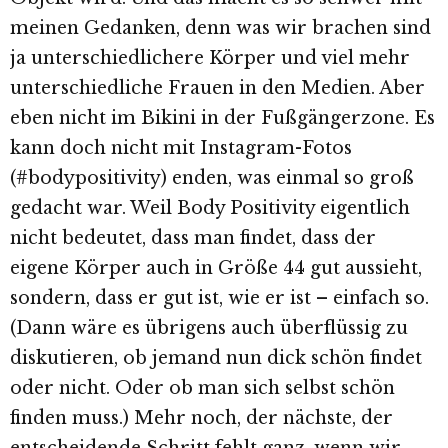
meinen Gedanken, denn was wir brachen sind
ja unterschiedlichere Körper und viel mehr
unterschiedliche Frauen in den Medien. Aber
eben nicht im Bikini in der Fußgängerzone. Es
kann doch nicht mit Instagram-Fotos
(#bodypositivity) enden, was einmal so groß
gedacht war. Weil Body Positivity eigentlich
nicht bedeutet, dass man findet, dass der
eigene Körper auch in Größe 44 gut aussieht,
sondern, dass er gut ist, wie er ist – einfach so.
(Dann wäre es übrigens auch überflüssig zu
diskutieren, ob jemand nun dick schön findet
oder nicht. Oder ob man sich selbst schön
finden muss.) Mehr noch, der nächste, der