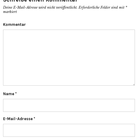
Deine E-Mail-Adresse wird nicht veröffentlicht.
Erforderliche Felder sind mit
*
markiert
Kommentar
Name
*
E-Mail-Adresse
*