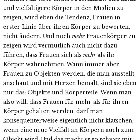
und vielfältigere Körper in den Medien zu
zeigen, wird eben die Tendenz, Frauen in
erster Linie über ihren Körper zu bewerten,
nicht ändern. Und noch
mehr
Frauenkörper zu
zeigen wird vermutlich auch nicht dazu
führen, dass Frauen sich als
mehr
als ihr
Körper wahrnehmen. Wann immer aber
Frauen zu Objekten werden, die man ausstellt,
anschaut und mit Herzen bemalt, sind sie eben
nur das: Objekte und Körperteile. Wenn man
also will, dass Frauen für mehr als für ihren
Körper gehalten werden, darf man
konsequenterweise eigentlich nicht klatschen,
wenn eine neue Vielfalt an Körpern auch zum
Objekt wird. Und das macht es so schwer mit