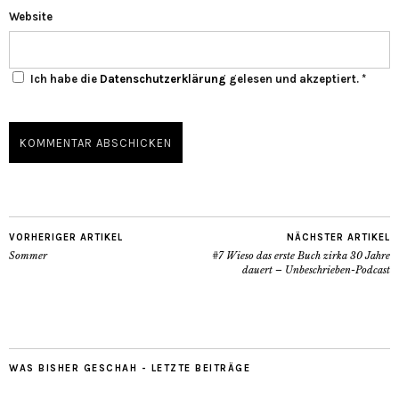
Website
Ich habe die
Datenschutzerklärung
gelesen und akzeptiert.
*
VORHERIGER ARTIKEL
NÄCHSTER ARTIKEL
Sommer
#7 Wieso das erste Buch zirka 30 Jahre
dauert – Unbeschrieben-Podcast
WAS BISHER GESCHAH - LETZTE BEITRÄGE