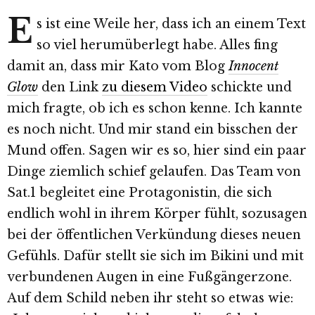
E
s ist eine Weile her, dass ich an einem Text
so viel herumüberlegt habe. Alles fing
damit an, dass mir Kato vom Blog
Innocent
Glow
den Link
zu diesem Video
schickte und
mich fragte, ob ich es schon kenne. Ich kannte
es noch nicht. Und mir stand ein bisschen der
Mund offen. Sagen wir es so, hier sind ein paar
Dinge ziemlich schief gelaufen. Das Team von
Sat.1 begleitet eine Protagonistin, die sich
endlich wohl in ihrem Körper fühlt, sozusagen
bei der öffentlichen Verkündung dieses neuen
Gefühls. Dafür stellt sie sich im Bikini und mit
verbundenen Augen in eine Fußgängerzone.
Auf dem Schild neben ihr steht so etwas wie: