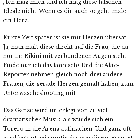
„Ich mag mich und ich mag diese falschen
Ideale nicht. Wenn es dir auch so geht, male
ein Herz.“
Kurze Zeit später ist sie mit Herzen übersät.
Ja, man malt diese direkt auf die Frau, die da
nur im Bikini mit verbundenen Augen steht.
Finde nur ich das komisch? Und die Akte-
Reporter nehmen gleich noch drei andere
Frauen, die gerade Herzen gemalt haben, zum
Unterwäscheshooting mit.
Das Ganze wird unterlegt von zu viel
dramatischer Musik, als würde sich ein
Torero in die Arena aufmachen. Und ganz oft