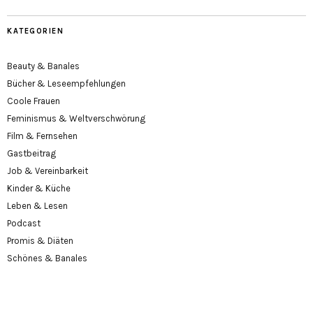
KATEGORIEN
Beauty & Banales
Bücher & Leseempfehlungen
Coole Frauen
Feminismus & Weltverschwörung
Film & Fernsehen
Gastbeitrag
Job & Vereinbarkeit
Kinder & Küche
Leben & Lesen
Podcast
Promis & Diäten
Schönes & Banales