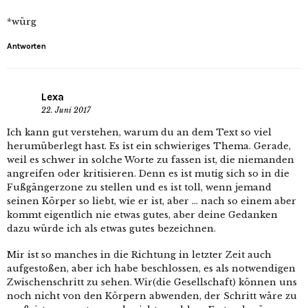
*würg
Antworten
Lexa
22. Juni 2017
Ich kann gut verstehen, warum du an dem Text so viel
herumüberlegt hast. Es ist ein schwieriges Thema. Gerade,
weil es schwer in solche Worte zu fassen ist, die niemanden
angreifen oder kritisieren. Denn es ist mutig sich so in die
Fußgängerzone zu stellen und es ist toll, wenn jemand
seinen Körper so liebt, wie er ist, aber … nach so einem aber
kommt eigentlich nie etwas gutes, aber deine Gedanken
dazu würde ich als etwas gutes bezeichnen.
Mir ist so manches in die Richtung in letzter Zeit auch
aufgestoßen, aber ich habe beschlossen, es als notwendigen
Zwischenschritt zu sehen. Wir(die Gesellschaft) können uns
noch nicht von den Körpern abwenden, der Schritt wäre zu