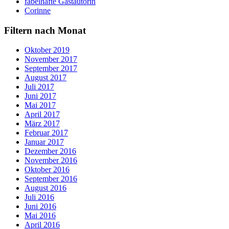
fabelhafte Gastautorin
Corinne
Filtern nach Monat
Oktober 2019
November 2017
September 2017
August 2017
Juli 2017
Juni 2017
Mai 2017
April 2017
März 2017
Februar 2017
Januar 2017
Dezember 2016
November 2016
Oktober 2016
September 2016
August 2016
Juli 2016
Juni 2016
Mai 2016
April 2016