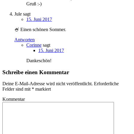
Gruß :-)
Jule
sagt
15. Juni 2017
🍧 Einen schönen Sommer.
Antworten
Corinne
sagt
15. Juni 2017
Dankeschön!
Schreibe einen Kommentar
Deine E-Mail-Adresse wird nicht veröffentlicht.
Erforderliche
Felder sind mit
*
markiert
Kommentar