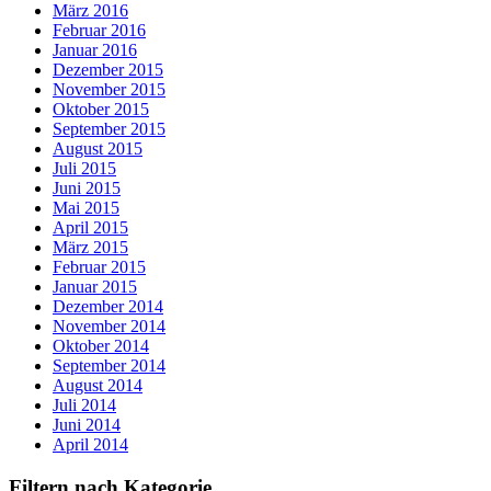
März 2016
Februar 2016
Januar 2016
Dezember 2015
November 2015
Oktober 2015
September 2015
August 2015
Juli 2015
Juni 2015
Mai 2015
April 2015
März 2015
Februar 2015
Januar 2015
Dezember 2014
November 2014
Oktober 2014
September 2014
August 2014
Juli 2014
Juni 2014
April 2014
Filtern nach Kategorie