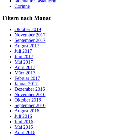
fabelhafte Gastautorin
Corinne
Filtern nach Monat
Oktober 2019
November 2017
September 2017
August 2017
Juli 2017
Juni 2017
Mai 2017
April 2017
März 2017
Februar 2017
Januar 2017
Dezember 2016
November 2016
Oktober 2016
September 2016
August 2016
Juli 2016
Juni 2016
Mai 2016
April 2016