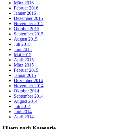
März 2016
Februar 2016
Januar 2016
Dezember 2015
November 2015
Oktober 2015
September 2015
August 2015
Juli 2015
Juni 2015
Mai 2015
April 2015
März 2015
Februar 2015
Januar 2015
Dezember 2014
November 2014
Oktober 2014
September 2014
August 2014
Juli 2014
Juni 2014
April 2014
Filtern nach Kategorie