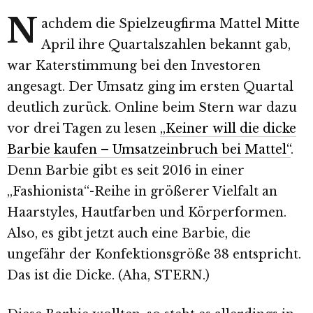
N
achdem die Spielzeugfirma Mattel Mitte
April ihre Quartalszahlen bekannt gab,
war Katerstimmung bei den Investoren
angesagt. Der Umsatz ging im ersten Quartal
deutlich zurück. Online beim Stern war dazu
vor drei Tagen zu lesen
„Keiner will die dicke
Barbie kaufen – Umsatzeinbruch bei Mattel“
.
Denn Barbie gibt es seit 2016 in einer
„Fashionista“-Reihe in größerer Vielfalt an
Haarstyles, Hautfarben und Körperformen.
Also, es gibt jetzt auch eine Barbie, die
ungefähr der Konfektionsgröße 38 entspricht.
Das ist die Dicke. (Aha, STERN.)