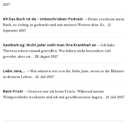
2017
#9 Das Buch ist da – Unbeschrieben-Podcast
Heute erscheint mein
Buch, so richtig in gedruckt und mit meinen Worten drin. Es...
11.
September 2017
Gastbeitrag: Nicht jeder sieht man ihre Krankheit an
Ich habe
Theresa schon einmal getroffen. Wir haben nicht besonders viel
geredet, aber sie...
28. August 2017
Liebe Jane,…
Was wüssten wir von dir, liebe Jane, wenn es die Männer
in deinem Leben...
16. Juli 2017
Beim Frisör
Gestern war ich beim Frisör. Während meine
Wimpernfarbe trocknete und ich mit geschlossenen Augen...
14. Juli 2017