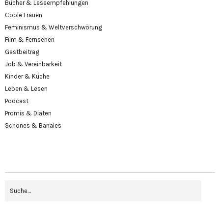
Bücher & Leseempfehlungen
Coole Frauen
Feminismus & Weltverschwörung
Film & Fernsehen
Gastbeitrag
Job & Vereinbarkeit
Kinder & Küche
Leben & Lesen
Podcast
Promis & Diäten
Schönes & Banales