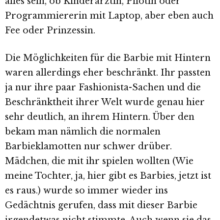
alles sein, ob Kinderärztin, Pilotin oder
Programmiererin mit Laptop, aber eben auch
Fee oder Prinzessin.
Die Möglichkeiten für die Barbie mit Hintern
waren allerdings eher beschränkt. Ihr passten
ja nur ihre paar Fashionista-Sachen und die
Beschränktheit ihrer Welt wurde genau hier
sehr deutlich, an ihrem Hintern. Über den
bekam man nämlich die normalen
Barbieklamotten nur schwer drüber.
Mädchen, die mit ihr spielen wollten (Wie
meine Tochter, ja, hier gibt es Barbies, jetzt ist
es raus.) wurde so immer wieder ins
Gedächtnis gerufen, dass mit dieser Barbie