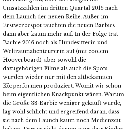
Umsatzzahlen im dritten Quartal 2016 nach
dem Launch der neuen Reihe. Außer im
Erstwerbespot tauchten die neuen Barbies
dann aber kaum mehr auf. In der Folge trat
Barbie 2016 noch als Hundesitterin und
Weltraumabenteurerin auf (mit coolem
Hooverboard), aber sowohl die
dazugehörigen Filme als auch die Spots
wurden wieder nur mit den altbekannten
Körperformen produziert. Womit wir schon
beim eigentlichen Knackpunkt wären. Warum
die Größe 38-Barbie weniger gekauft wurde,
lag wohl schlicht und ergreifend daran, dass
sie nach dem Launch kaum noch Medienzeit