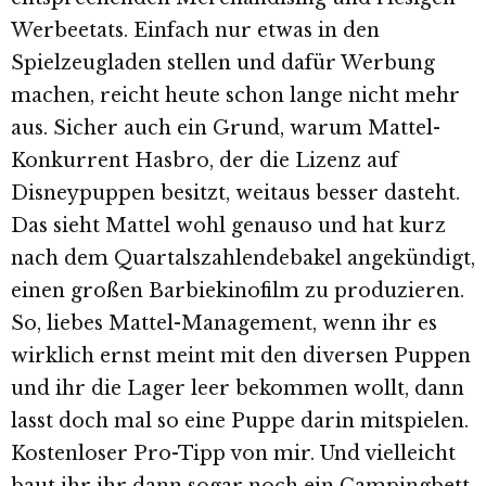
Werbeetats. Einfach nur etwas in den
Spielzeugladen stellen und dafür Werbung
machen, reicht heute schon lange nicht mehr
aus. Sicher auch ein Grund, warum Mattel-
Konkurrent Hasbro, der die Lizenz auf
Disneypuppen besitzt, weitaus besser dasteht.
Das sieht Mattel wohl genauso und hat kurz
nach dem Quartalszahlendebakel angekündigt,
einen großen Barbiekinofilm zu produzieren.
So, liebes Mattel-Management, wenn ihr es
wirklich ernst meint mit den diversen Puppen
und ihr die Lager leer bekommen wollt, dann
lasst doch mal so eine Puppe darin mitspielen.
Kostenloser Pro-Tipp von mir. Und vielleicht