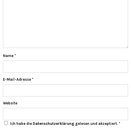
Name
*
E-Mail-Adresse
*
Website
Ich habe die
Datenschutzerklärung
gelesen und akzeptiert.
*