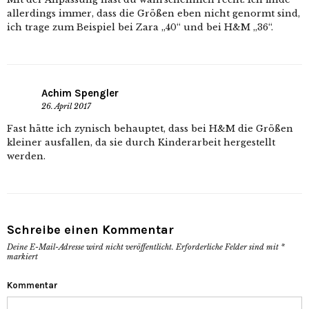
allerdings immer, dass die Größen eben nicht genormt sind,
ich trage zum Beispiel bei Zara „40“ und bei H&M „36“.
Achim Spengler
26. April 2017
Fast hätte ich zynisch behauptet, dass bei H&M die Größen
kleiner ausfallen, da sie durch Kinderarbeit hergestellt
werden.
Schreibe einen Kommentar
Deine E-Mail-Adresse wird nicht veröffentlicht.
Erforderliche Felder sind mit
*
markiert
Kommentar