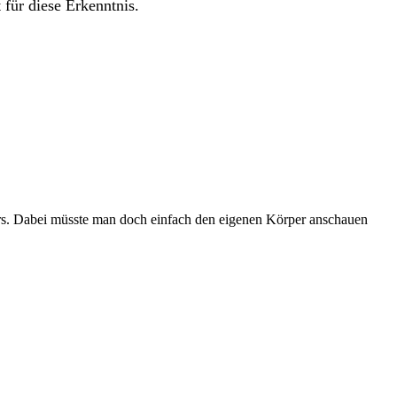
für diese Erkenntnis.
pers. Dabei müsste man doch einfach den eigenen Körper anschauen