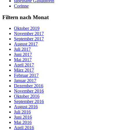
fabelhafte Gastautorin
Corinne
Filtern nach Monat
Oktober 2019
November 2017
September 2017
August 2017
Juli 2017
Juni 2017
Mai 2017
April 2017
März 2017
Februar 2017
Januar 2017
Dezember 2016
November 2016
Oktober 2016
September 2016
August 2016
Juli 2016
Juni 2016
Mai 2016
April 2016