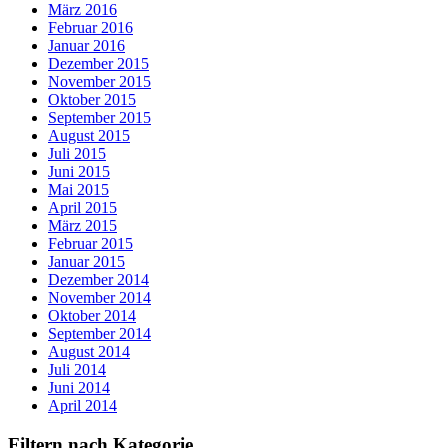
März 2016
Februar 2016
Januar 2016
Dezember 2015
November 2015
Oktober 2015
September 2015
August 2015
Juli 2015
Juni 2015
Mai 2015
April 2015
März 2015
Februar 2015
Januar 2015
Dezember 2014
November 2014
Oktober 2014
September 2014
August 2014
Juli 2014
Juni 2014
April 2014
Filtern nach Kategorie