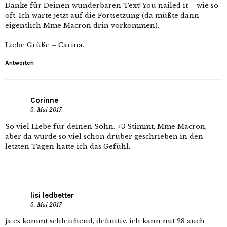
Danke für Deinen wunderbaren Text! You nailed it – wie so
oft. Ich warte jetzt auf die Fortsetzung (da müßte dann
eigentlich Mme Macron drin vorkommen).
Liebe Grüße – Carina.
Antworten
Corinne
5. Mai 2017
So viel Liebe für deinen Sohn. <3 Stimmt, Mme Macron,
aber da wurde so viel schon drüber geschrieben in den
letzten Tagen hatte ich das Gefühl.
lisi ledbetter
5. Mai 2017
ja es kommt schleichend, definitiv. ich kann mit 28 auch