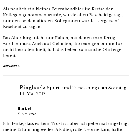
Als neulich ein kleines Feierabendbier im Kreise der
Kollegen genommen wurde, wurde allen Bescheid gesagt,
nur den beiden ältesten Kolleginnen wurde „vergessen“
Bescheid zu sagen.
Das Alter birgt nicht nur Falten, mit denen man fertig
werden muss. Auch auf Gebieten, die man gemeinhin für
nicht betroffen hielt, hält das Leben so manche Ohrfeige
bereit.
Antworten
Pingback:
Sport- und Fitnessblogs am Sonntag,
14. Mai 2017
Bärbel
5. Mai 2017
Ich denke, dass es kein Trost ist, aber ich gebe mal ungefragt
meine Erfahrung weiter. Als die große 4 vorne kam, hatte