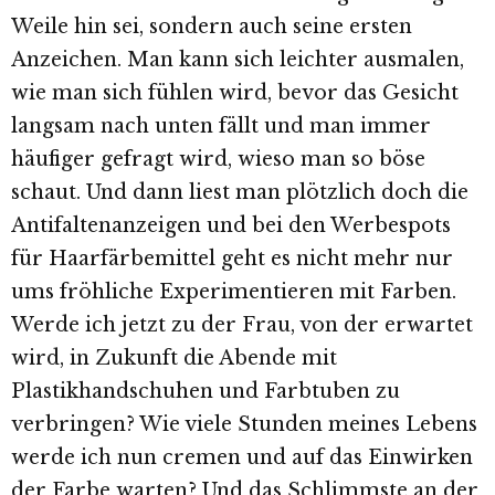
Weile hin sei, sondern auch seine ersten
Anzeichen. Man kann sich leichter ausmalen,
wie man sich fühlen wird, bevor das Gesicht
langsam nach unten fällt und man immer
häufiger gefragt wird, wieso man so böse
schaut. Und dann liest man plötzlich doch die
Antifaltenanzeigen und bei den Werbespots
für Haarfärbemittel geht es nicht mehr nur
ums fröhliche Experimentieren mit Farben.
Werde ich jetzt zu der Frau, von der erwartet
wird, in Zukunft die Abende mit
Plastikhandschuhen und Farbtuben zu
verbringen? Wie viele Stunden meines Lebens
werde ich nun cremen und auf das Einwirken
der Farbe warten? Und das Schlimmste an der