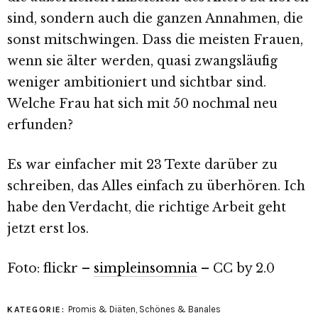
sind, sondern auch die ganzen Annahmen, die
sonst mitschwingen. Dass die meisten Frauen,
wenn sie älter werden, quasi zwangsläufig
weniger ambitioniert und sichtbar sind.
Welche Frau hat sich mit 50 nochmal neu
erfunden?
Es war einfacher mit 23 Texte darüber zu
schreiben, das Alles einfach zu überhören. Ich
habe den Verdacht, die richtige Arbeit geht
jetzt erst los.
Foto: flickr –
simpleinsomnia
– CC by 2.0
Promis & Diäten
,
Schönes & Banales
KATEGORIE: