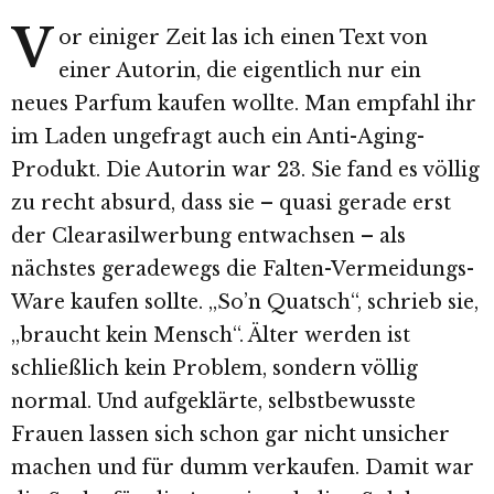
V
or einiger Zeit las ich einen Text von
einer Autorin, die eigentlich nur ein
neues Parfum kaufen wollte. Man empfahl ihr
im Laden ungefragt auch ein Anti-Aging-
Produkt. Die Autorin war 23. Sie fand es völlig
zu recht absurd, dass sie – quasi gerade erst
der Clearasilwerbung entwachsen – als
nächstes geradewegs die Falten-Vermeidungs-
Ware kaufen sollte. „So’n Quatsch“, schrieb sie,
„braucht kein Mensch“. Älter werden ist
schließlich kein Problem, sondern völlig
normal. Und aufgeklärte, selbstbewusste
Frauen lassen sich schon gar nicht unsicher
machen und für dumm verkaufen. Damit war