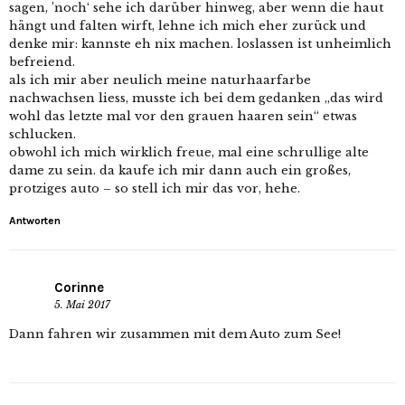
sagen, ’noch‘ sehe ich darüber hinweg, aber wenn die haut
hängt und falten wirft, lehne ich mich eher zurück und
denke mir: kannste eh nix machen. loslassen ist unheimlich
befreiend.
als ich mir aber neulich meine naturhaarfarbe
nachwachsen liess, musste ich bei dem gedanken „das wird
wohl das letzte mal vor den grauen haaren sein“ etwas
schlucken.
obwohl ich mich wirklich freue, mal eine schrullige alte
dame zu sein. da kaufe ich mir dann auch ein großes,
protziges auto – so stell ich mir das vor, hehe.
Antworten
Corinne
5. Mai 2017
Dann fahren wir zusammen mit dem Auto zum See!