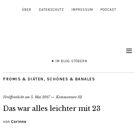
ÜBER
DATENSCHUTZ
IMPRESSUM
PODCAST
IM BLOG STÖBERN
PROMIS & DIÄTEN
,
SCHÖNES & BANALES
Veröffentlicht am
5. Mai 2017
Kommentare 32
Das war alles leichter mit 23
von
Corinne