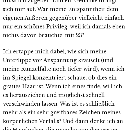
muss ich zugeben. Und ein Gedanke drängt
sich mir auf: War meine Entspanntheit dem
eigenen Äußeren gegenüber vielleicht einfach
nur ein schönes Privileg, weil ich damals eben
nichts davon brauchte, mit 23?
Ich ertappe mich dabei, wie sich meine
Unterlippe vor Anspannung kräuselt (und
meine Runzelfalte noch tiefer wird), wenn ich
im Spiegel konzentriert schaue, ob dies ein
graues Haar ist. Wenn ich eines finde, will ich
es herausziehen und möglichst schnell
verschwinden lassen. Was ist es schließlich
mehr als ein sehr greifbares Zeichen meines
körperlichen Verfalls? Und dann denke ich an