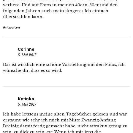
verliere. Und auf Fotos in meinen 40ern, 50er und den
folgenden Jahren auch mein jüngeres Ich einfach
überstrahlen kann.
Antworten
Corinne
5. Mai 2017
Das ist wirklich eine schöne Vorstellung mit den Fotos, ich
wünsche dir, dass es so wird.
Katinka
5. Mai 2017
Ich habe letztens meine alten Tagebücher gelesen und war
erstaunt, wie sehr ich mich mit Mitte Zwanzig/Anfang
Dreißig damit fertig gemacht habe, nicht attraktiv genug zu
sein, zu dick zu sein, etc. Wenn ich mir jetzt die