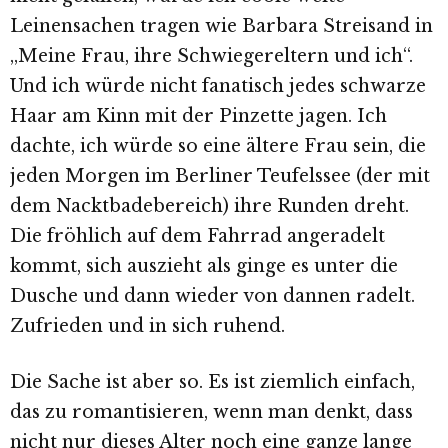
Leinensachen tragen wie Barbara Streisand in
„Meine Frau, ihre Schwiegereltern und ich“.
Und ich würde nicht fanatisch jedes schwarze
Haar am Kinn mit der Pinzette jagen. Ich
dachte, ich würde so eine ältere Frau sein, die
jeden Morgen im Berliner Teufelssee (der mit
dem Nacktbadebereich) ihre Runden dreht.
Die fröhlich auf dem Fahrrad angeradelt
kommt, sich auszieht als ginge es unter die
Dusche und dann wieder von dannen radelt.
Zufrieden und in sich ruhend.
Die Sache ist aber so. Es ist ziemlich einfach,
das zu romantisieren, wenn man denkt, dass
nicht nur dieses Alter noch eine ganze lange