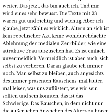
weiter. Das jetzt, das bin auch ich. Und mir
wird eines sehr bewusst. Die Texte mit 23
waren gut und richtig und wichtig. Aber ich
glaube, jetzt zählt es wirklich. Altern an sich ist
kein rebellischer Akt, keine wohldurchdachte
Ablehnung der medialen Zerrbilder, wie eine
attraktive Frau auszusehen hat. Es ist einfach
unvermeidlich. Vermeidlich ist aber auch, sich
selbst zu verlieren. Daran glaube ich immer
noch. Man selbst zu bleiben, auch angesichts
des immer präsenten Rauschens, mal lauter,
mal leiser, was uns zuflüstert, wie wir sein
sollten und sein könnten, das ist das
Schwierige. Das Rauschen, in dem nicht nur
die äußerlichen Anzeichen des Alters zu hören