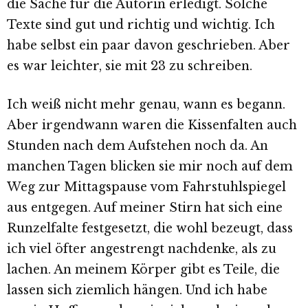
die Sache für die Autorin erledigt. Solche
Texte sind gut und richtig und wichtig. Ich
habe selbst ein paar davon geschrieben. Aber
es war leichter, sie mit 23 zu schreiben.
Ich weiß nicht mehr genau, wann es begann.
Aber irgendwann waren die Kissenfalten auch
Stunden nach dem Aufstehen noch da. An
manchen Tagen blicken sie mir noch auf dem
Weg zur Mittagspause vom Fahrstuhlspiegel
aus entgegen. Auf meiner Stirn hat sich eine
Runzelfalte festgesetzt, die wohl bezeugt, dass
ich viel öfter angestrengt nachdenke, als zu
lachen. An meinem Körper gibt es Teile, die
lassen sich ziemlich hängen. Und ich habe