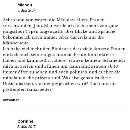
Michou
5. Mai 2017
Achso und von wegen die Mär, dass ältere Frauen
verschwinden: Jein. Klar werde ich nicht mehr von ganz
jungschen Typen angemacht, aber Blicke und Sprüche
bekomme ich noch immer. Aber das ist ja nur die
Männerseite.
Ich habe viel mehr den Eindruck, dass viele jüngere Frauen
einfach auch sehr eingeschränkte Freundinnenkreise
haben und kaum selbst „ältere“ Frauen kennen. Schaue ich
mich in Serien und Filmen um, dann sind Frauen ab 40
immer öfter zu sehen und auch politisch sind es eher die
mittelalten, die präsent sind. Was also genau ist diese
Unsichtbarkeit, von der gesprochen wird? Doch nur die
pfeifenden Bauarbeiter?
Antworten
Corinne
5. Mai 2017