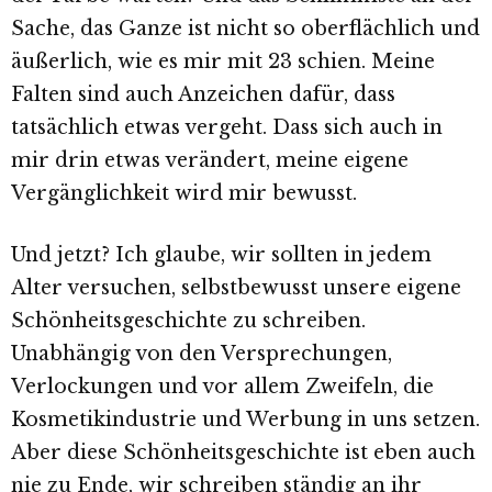
Sache, das Ganze ist nicht so oberflächlich und
äußerlich, wie es mir mit 23 schien. Meine
Falten sind auch Anzeichen dafür, dass
tatsächlich etwas vergeht. Dass sich auch in
mir drin etwas verändert, meine eigene
Vergänglichkeit wird mir bewusst.
Und jetzt? Ich glaube, wir sollten in jedem
Alter versuchen, selbstbewusst unsere eigene
Schönheitsgeschichte zu schreiben.
Unabhängig von den Versprechungen,
Verlockungen und vor allem Zweifeln, die
Kosmetikindustrie und Werbung in uns setzen.
Aber diese Schönheitsgeschichte ist eben auch
nie zu Ende, wir schreiben ständig an ihr