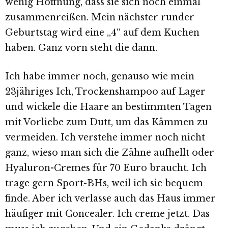
wenig Hoffnung, dass sie sich noch einmal
zusammenreißen. Mein nächster runder
Geburtstag wird eine „4“ auf dem Kuchen
haben. Ganz vorn steht die dann.
Ich habe immer noch, genauso wie mein
23jähriges Ich, Trockenshampoo auf Lager
und wickele die Haare an bestimmten Tagen
mit Vorliebe zum Dutt, um das Kämmen zu
vermeiden. Ich verstehe immer noch nicht
ganz, wieso man sich die Zähne aufhellt oder
Hyaluron-Cremes für 70 Euro braucht. Ich
trage gern Sport-BHs, weil ich sie bequem
finde. Aber ich verlasse auch das Haus immer
häufiger mit Concealer. Ich creme jetzt. Das