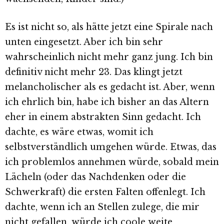
Es ist nicht so, als hätte jetzt eine Spirale nach
unten eingesetzt. Aber ich bin sehr
wahrscheinlich nicht mehr ganz jung. Ich bin
definitiv nicht mehr 23. Das klingt jetzt
melancholischer als es gedacht ist. Aber, wenn
ich ehrlich bin, habe ich bisher an das Altern
eher in einem abstrakten Sinn gedacht. Ich
dachte, es wäre etwas, womit ich
selbstverständlich umgehen würde. Etwas, das
ich problemlos annehmen würde, sobald mein
Lächeln (oder das Nachdenken oder die
Schwerkraft) die ersten Falten offenlegt. Ich
dachte, wenn ich an Stellen zulege, die mir
nicht gefallen, würde ich coole weite