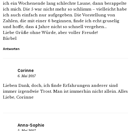
ich ein Wochenende lang schlechte Laune, dann berappelte
ich mich. Die 5 war nicht mehr so schlimm – vielleicht habe
ich auch einfach nur aufgegeben. Die Vorstellung von
Zahlen, die mit einer 6 beginnen, finde ich echt gruselig
und hoffe, dass 4 Jahre nicht so schnell vergehen…
Liebe Grüße ohne Würde, aber voller Freude!
Bärbel
Antworten
Corinne
6. Mai 2017
Lieben Dank, doch, ich finde Erfahrungen anderer sind
immer irgendwie Trost. Man ist immerhin nicht allein. Alles
Liebe, Corinne
Anna-Sophie
5. Mai 2017