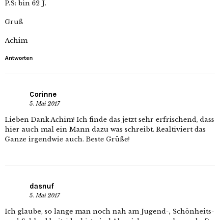
P.S: bin 62 J.
Gruß
Achim
Antworten
Corinne
5. Mai 2017
Lieben Dank Achim! Ich finde das jetzt sehr erfrischend, dass
hier auch mal ein Mann dazu was schreibt. Realtiviert das
Ganze irgendwie auch. Beste Grüße!
dasnuf
5. Mai 2017
Ich glaube, so lange man noch nah am Jugend-, Schönheits-