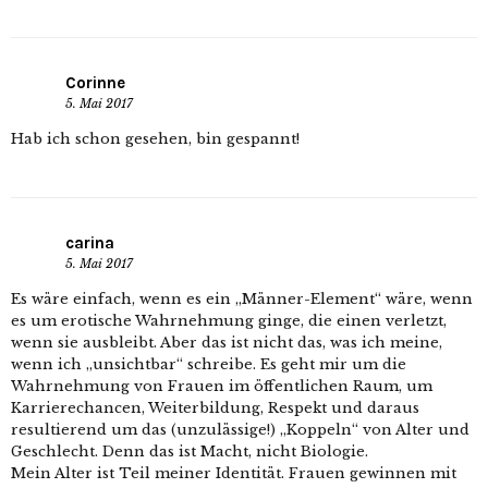
Corinne
5. Mai 2017
Hab ich schon gesehen, bin gespannt!
carina
5. Mai 2017
Es wäre einfach, wenn es ein „Männer-Element“ wäre, wenn
es um erotische Wahrnehmung ginge, die einen verletzt,
wenn sie ausbleibt. Aber das ist nicht das, was ich meine,
wenn ich „unsichtbar“ schreibe. Es geht mir um die
Wahrnehmung von Frauen im öffentlichen Raum, um
Karrierechancen, Weiterbildung, Respekt und daraus
resultierend um das (unzulässige!) „Koppeln“ von Alter und
Geschlecht. Denn das ist Macht, nicht Biologie.
Mein Alter ist Teil meiner Identität. Frauen gewinnen mit