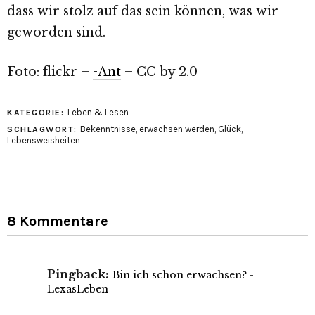
dass wir stolz auf das sein können, was wir
geworden sind.
Foto: flickr –
-Ant
– CC by 2.0
Leben & Lesen
KATEGORIE:
Bekenntnisse
,
erwachsen werden
,
Glück
,
SCHLAGWORT:
Lebensweisheiten
8 Kommentare
Pingback:
Bin ich schon erwachsen? -
LexasLeben