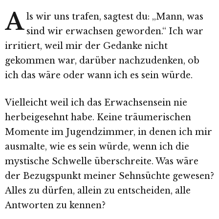
A
ls wir uns trafen, sagtest du: „Mann, was
sind wir erwachsen geworden.“ Ich war
irritiert, weil mir der Gedanke nicht
gekommen war, darüber nachzudenken, ob
ich das wäre oder wann ich es sein würde.
Vielleicht weil ich das Erwachsensein nie
herbeigesehnt habe. Keine träumerischen
Momente im Jugendzimmer, in denen ich mir
ausmalte, wie es sein würde, wenn ich die
mystische Schwelle überschreite. Was wäre
der Bezugspunkt meiner Sehnsüchte gewesen?
Alles zu dürfen, allein zu entscheiden, alle
Antworten zu kennen?