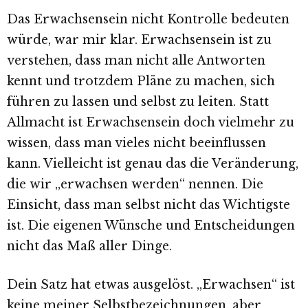
Das Erwachsensein nicht Kontrolle bedeuten
würde, war mir klar. Erwachsensein ist zu
verstehen, dass man nicht alle Antworten
kennt und trotzdem Pläne zu machen, sich
führen zu lassen und selbst zu leiten. Statt
Allmacht ist Erwachsensein doch vielmehr zu
wissen, dass man vieles nicht beeinflussen
kann. Vielleicht ist genau das die Veränderung,
die wir „erwachsen werden“ nennen. Die
Einsicht, dass man selbst nicht das Wichtigste
ist. Die eigenen Wünsche und Entscheidungen
nicht das Maß aller Dinge.
Dein Satz hat etwas ausgelöst. „Erwachsen“ ist
keine meiner Selbstbezeichnungen, aber