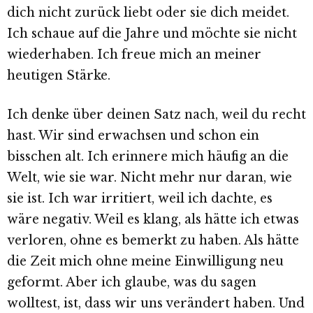
dich nicht zurück liebt oder sie dich meidet.
Ich schaue auf die Jahre und möchte sie nicht
wiederhaben. Ich freue mich an meiner
heutigen Stärke.
Ich denke über deinen Satz nach, weil du recht
hast. Wir sind erwachsen und schon ein
bisschen alt. Ich erinnere mich häufig an die
Welt, wie sie war. Nicht mehr nur daran, wie
sie ist. Ich war irritiert, weil ich dachte, es
wäre negativ. Weil es klang, als hätte ich etwas
verloren, ohne es bemerkt zu haben. Als hätte
die Zeit mich ohne meine Einwilligung neu
geformt. Aber ich glaube, was du sagen
wolltest, ist, dass wir uns verändert haben. Und