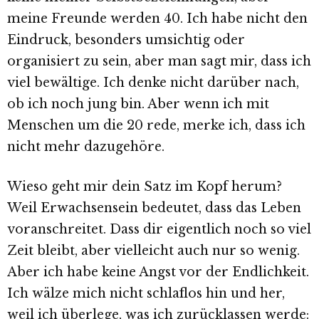
meine Freunde werden 40. Ich habe nicht den
Eindruck, besonders umsichtig oder
organisiert zu sein, aber man sagt mir, dass ich
viel bewältige. Ich denke nicht darüber nach,
ob ich noch jung bin. Aber wenn ich mit
Menschen um die 20 rede, merke ich, dass ich
nicht mehr dazugehöre.
Wieso geht mir dein Satz im Kopf herum?
Weil Erwachsensein bedeutet, dass das Leben
voranschreitet. Dass dir eigentlich noch so viel
Zeit bleibt, aber vielleicht auch nur so wenig.
Aber ich habe keine Angst vor der Endlichkeit.
Ich wälze mich nicht schlaflos hin und her,
weil ich überlege, was ich zurücklassen werde: