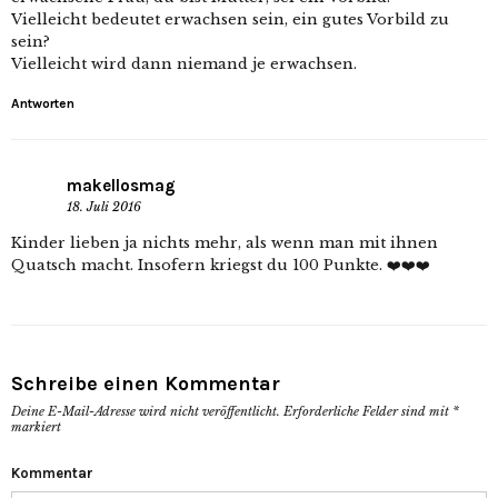
Vielleicht bedeutet erwachsen sein, ein gutes Vorbild zu
sein?
Vielleicht wird dann niemand je erwachsen.
Antworten
makellosmag
18. Juli 2016
Kinder lieben ja nichts mehr, als wenn man mit ihnen
Quatsch macht. Insofern kriegst du 100 Punkte. ❤️❤️❤️
Schreibe einen Kommentar
Deine E-Mail-Adresse wird nicht veröffentlicht.
Erforderliche Felder sind mit
*
markiert
Kommentar