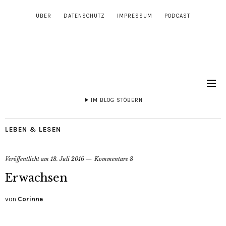
ÜBER
DATENSCHUTZ
IMPRESSUM
PODCAST
IM BLOG STÖBERN
LEBEN & LESEN
Veröffentlicht am
18. Juli 2016
Kommentare 8
Erwachsen
von
Corinne