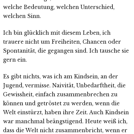
welche Bedeutung, welchen Unterschied,
welchen Sinn.
Ich bin glücklich mit diesem Leben, ich
trauere nicht um Freiheiten, Chancen oder
Spontanität, die gegangen sind. Ich tausche sie
gern ein.
Es gibt nichts, was ich am Kindsein, an der
Jugend, vermisse. Naivität, Unbedarftheit, die
Gewissheit, einfach zusammenbrechen zu
können und getröstet zu werden, wenn die
Welt einstürzt, haben ihre Zeit. Auch Kindsein
war manchmal beängstigend. Heute weiß ich,
dass die Welt nicht zusammenbricht, wenn er