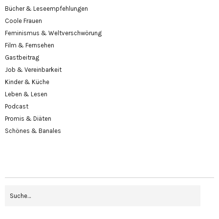
Bücher & Leseempfehlungen
Coole Frauen
Feminismus & Weltverschwörung
Film & Fernsehen
Gastbeitrag
Job & Vereinbarkeit
Kinder & Küche
Leben & Lesen
Podcast
Promis & Diäten
Schönes & Banales