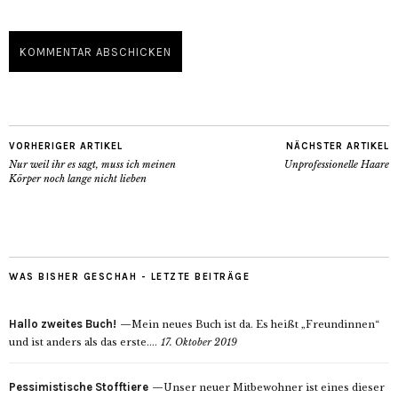
VORHERIGER ARTIKEL
NÄCHSTER ARTIKEL
Nur weil ihr es sagt, muss ich meinen
Unprofessionelle Haare
Körper noch lange nicht lieben
WAS BISHER GESCHAH - LETZTE BEITRÄGE
Hallo zweites Buch!
Mein neues Buch ist da. Es heißt „Freundinnen“
und ist anders als das erste....
17. Oktober 2019
Pessimistische Stofftiere
Unser neuer Mitbewohner ist eines dieser