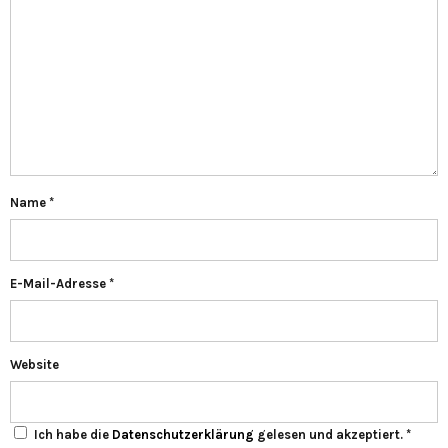
Name
*
E-Mail-Adresse
*
Website
Ich habe die
Datenschutzerklärung
gelesen und akzeptiert.
*