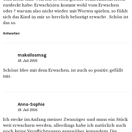
entdeckt habe: Erwach(s)en kommt wohl vom Erwachen
oder ? warum also nicht wieder mit Worten spielen, so fühlt
sich das Kind in mir so herrlich belustigt erwacht . Schön ist
das so.
Antworten
makellosmag
18. Juli 2016
Schöne Idee mit dem Erwachen, ist auch so positiv, gefällt
mir.
Anna-Sophie
18. Juli 2016
Ich stecke im Anfang meiner Zwanziger und muss ein Stück
weit erwachsen werden, allerdings habe ich natürlich auch
noch keine Verpflichtungen gegenüber jemandem. Die