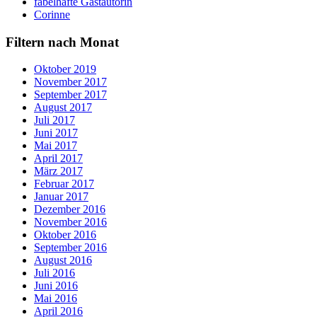
fabelhafte Gastautorin
Corinne
Filtern nach Monat
Oktober 2019
November 2017
September 2017
August 2017
Juli 2017
Juni 2017
Mai 2017
April 2017
März 2017
Februar 2017
Januar 2017
Dezember 2016
November 2016
Oktober 2016
September 2016
August 2016
Juli 2016
Juni 2016
Mai 2016
April 2016