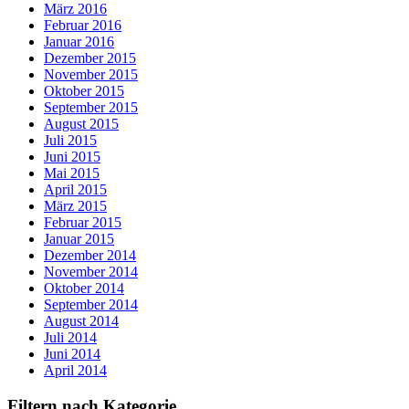
März 2016
Februar 2016
Januar 2016
Dezember 2015
November 2015
Oktober 2015
September 2015
August 2015
Juli 2015
Juni 2015
Mai 2015
April 2015
März 2015
Februar 2015
Januar 2015
Dezember 2014
November 2014
Oktober 2014
September 2014
August 2014
Juli 2014
Juni 2014
April 2014
Filtern nach Kategorie