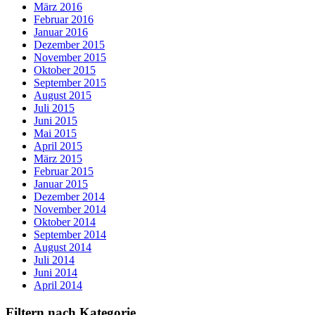
März 2016
Februar 2016
Januar 2016
Dezember 2015
November 2015
Oktober 2015
September 2015
August 2015
Juli 2015
Juni 2015
Mai 2015
April 2015
März 2015
Februar 2015
Januar 2015
Dezember 2014
November 2014
Oktober 2014
September 2014
August 2014
Juli 2014
Juni 2014
April 2014
Filtern nach Kategorie