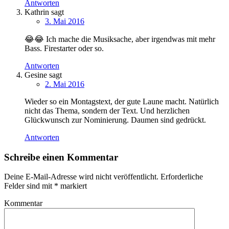
Antworten
Kathrin
sagt
3. Mai 2016
😂😂 Ich mache die Musiksache, aber irgendwas mit mehr
Bass. Firestarter oder so.
Antworten
Gesine
sagt
2. Mai 2016
Wieder so ein Montagstext, der gute Laune macht. Natürlich
nicht das Thema, sondern der Text. Und herzlichen
Glückwunsch zur Nominierung. Daumen sind gedrückt.
Antworten
Schreibe einen Kommentar
Deine E-Mail-Adresse wird nicht veröffentlicht.
Erforderliche
Felder sind mit
*
markiert
Kommentar