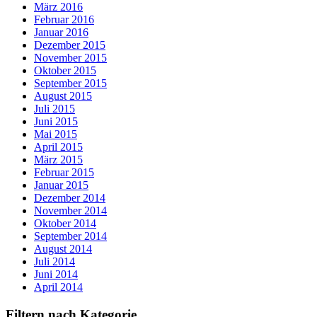
März 2016
Februar 2016
Januar 2016
Dezember 2015
November 2015
Oktober 2015
September 2015
August 2015
Juli 2015
Juni 2015
Mai 2015
April 2015
März 2015
Februar 2015
Januar 2015
Dezember 2014
November 2014
Oktober 2014
September 2014
August 2014
Juli 2014
Juni 2014
April 2014
Filtern nach Kategorie