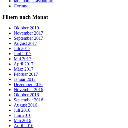
fabelhafte Gastautorin
Corinne
Filtern nach Monat
Oktober 2019
November 2017
September 2017
August 2017
Juli 2017
Juni 2017
Mai 2017
April 2017
März 2017
Februar 2017
Januar 2017
Dezember 2016
November 2016
Oktober 2016
September 2016
August 2016
Juli 2016
Juni 2016
Mai 2016
April 2016