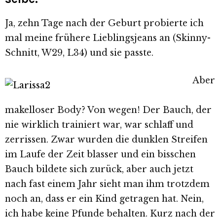
Ja, zehn Tage nach der Geburt probierte ich
mal meine frühere Lieblingsjeans an (Skinny-
Schnitt, W29, L34) und sie passte.
Aber
makelloser Body? Von wegen! Der Bauch, der
nie wirklich trainiert war, war schlaff und
zerrissen. Zwar wurden die dunklen Streifen
im Laufe der Zeit blasser und ein bisschen
Bauch bildete sich zurück, aber auch jetzt
nach fast einem Jahr sieht man ihm trotzdem
noch an, dass er ein Kind getragen hat. Nein,
ich habe keine Pfunde behalten. Kurz nach der