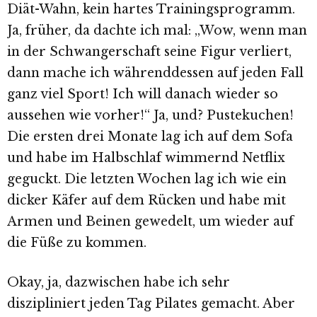
Diät-Wahn, kein hartes Trainingsprogramm.
Ja, früher, da dachte ich mal: „Wow, wenn man
in der Schwangerschaft seine Figur verliert,
dann mache ich währenddessen auf jeden Fall
ganz viel Sport! Ich will danach wieder so
aussehen wie vorher!“ Ja, und? Pustekuchen!
Die ersten drei Monate lag ich auf dem Sofa
und habe im Halbschlaf wimmernd Netflix
geguckt. Die letzten Wochen lag ich wie ein
dicker Käfer auf dem Rücken und habe mit
Armen und Beinen gewedelt, um wieder auf
die Füße zu kommen.
Okay, ja, dazwischen habe ich sehr
diszipliniert jeden Tag Pilates gemacht. Aber