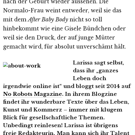
nach der Geburt wieder aussehen. Die
Normalo-Frau weint entweder, weil sie das
mit dem
After Baby Body
nicht so toll
hinbekommt wie eine Gisele Bündchen oder
weil sie den Druck, der auf junge Mütter
gemacht wird, für absolut unverschämt hält.
Larissa sagt selbst,
dass ihr „ganzes
Leben doch
irgendwie online ist“ und bloggt seit 2014 auf
No Robots Magazine
. In ihrem Blogzine
findet ihr wunderbare Texte über das Leben,
Kunst und Kommerz – immer mit klugem
Blick für gesellschaftliche Themen.
Unbedingt reinlesen! Larissa ist übrigens
freie Redakteurin. Man kann sich ihr Talent