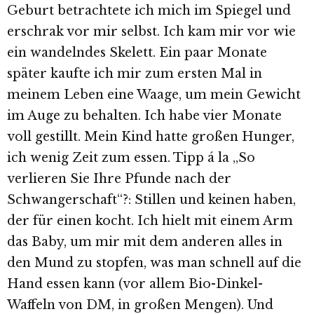
Geburt betrachtete ich mich im Spiegel und
erschrak vor mir selbst. Ich kam mir vor wie
ein wandelndes Skelett. Ein paar Monate
später kaufte ich mir zum ersten Mal in
meinem Leben eine Waage, um mein Gewicht
im Auge zu behalten. Ich habe vier Monate
voll gestillt. Mein Kind hatte großen Hunger,
ich wenig Zeit zum essen. Tipp á la „So
verlieren Sie Ihre Pfunde nach der
Schwangerschaft“?: Stillen und keinen haben,
der für einen kocht. Ich hielt mit einem Arm
das Baby, um mir mit dem anderen alles in
den Mund zu stopfen, was man schnell auf die
Hand essen kann (vor allem Bio-Dinkel-
Waffeln von DM, in großen Mengen). Und