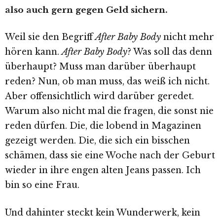
also auch gern gegen Geld sichern.
Weil sie den Begriff
After Baby Body
nicht mehr
hören kann.
After Baby Body
? Was soll das denn
überhaupt? Muss man darüber überhaupt
reden? Nun, ob man muss, das weiß ich nicht.
Aber offensichtlich wird darüber geredet.
Warum also nicht mal die fragen, die sonst nie
reden dürfen. Die, die lobend in Magazinen
gezeigt werden. Die, die sich ein bisschen
schämen, dass sie eine Woche nach der Geburt
wieder in ihre engen alten Jeans passen. Ich
bin so eine Frau.
Und dahinter steckt kein Wunderwerk, kein