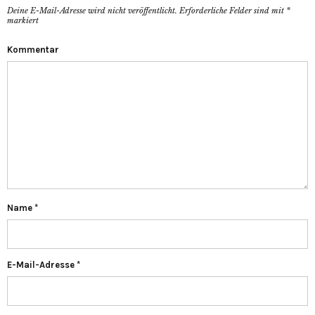
Deine E-Mail-Adresse wird nicht veröffentlicht.
Erforderliche Felder sind mit
*
markiert
Kommentar
Name
*
E-Mail-Adresse
*