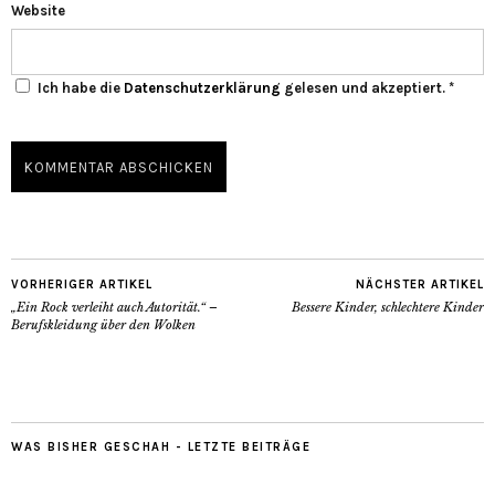
Website
Ich habe die
Datenschutzerklärung
gelesen und akzeptiert.
*
VORHERIGER ARTIKEL
NÄCHSTER ARTIKEL
„Ein Rock verleiht auch Autorität.“
–
Bessere Kinder, schlechtere Kinder
Berufskleidung über den Wolken
WAS BISHER GESCHAH - LETZTE BEITRÄGE