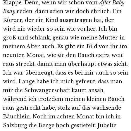
Klappe. Denn, wenn wir schon vom
After Baby
Body
reden, dann seien wir doch ehrlich: Ein
Körper, der ein Kind ausgetragen hat, der
wird nie wieder so sein wie vorher. Ich bin
groß und schlank, genau wie meine Mutter in
meinem Alter auch. Es gibt ein Bild von ihr im
neunten Monat, wie sie den Bauch extra weit
raus streckt, damit man überhaupt etwas sieht.
Ich war überzeugt, dass es bei mir auch so sein
wird. Lange habe ich mich gefreut, dass man
mir die Schwangerschaft kaum ansah,
während ich trotzdem meinen kleinen Bauch
raus gestreckt habe, stolz auf das wachsende
Bäuchlein. Noch im achten Monat bin ich in
Salzburg die Berge hoch gestiefelt. Jubelte