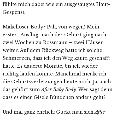
fühlte mich dabei wie ein ausgesaugtes Haut-
Gespenst.
Makelloser Body? Pah, von wegen! Mein
erster „Ausflug“ nach der Geburt ging nach
zwei Wochen zu Rossmann – zwei Häuser
weiter. Auf dem Rückweg hatte ich solche
Schmerzen, dass ich den Weg kaum geschafft
hätte. Es dauerte Monate, bis ich wieder
richtig laufen konnte. Manchmal merke ich
die Geburtsverletzungen heute noch. Ja, auch
das gehört zum
After Baby Body
. Wer sagt denn,
dass es einer Gisele Bündchen anders geht?
Und mal ganz ehrlich: Guckt man sich
After