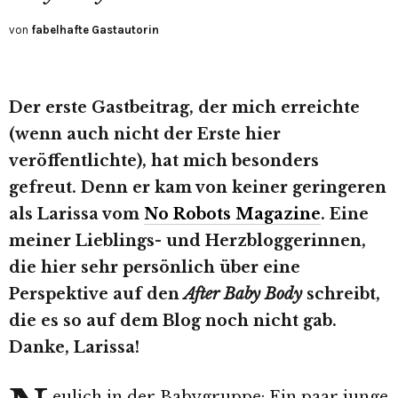
von
fabelhafte Gastautorin
Der erste Gastbeitrag, der mich erreichte
(wenn auch nicht der Erste hier
veröffentlichte), hat mich besonders
gefreut. Denn er kam von keiner geringeren
als Larissa vom
No Robots Magazine
. Eine
meiner Lieblings- und Herzbloggerinnen,
die hier sehr persönlich über eine
Perspektive auf den
After Baby Body
schreibt,
die es so auf dem Blog noch nicht gab.
Danke, Larissa!
eulich in der Babygruppe: Ein paar junge