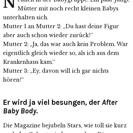
N
Mütter mit noch recht kleinen Babys
unterhalten sich.
Mutter 1 an Mutter 2: „Du hast deine Figur
aber auch schon wieder zurück!“
Mutter 2: „Ja, das war auch kein Problem. War
eigentlich gleich wieder so, als ich aus dem
Krankenhaus kam.“
Mutter 3: „Ey, davon will ich gar nichts
hören!“
Er wird ja viel besungen, der
After
Baby Body
.
Die Magazine bejubeln Stars, wie toll sie kurz