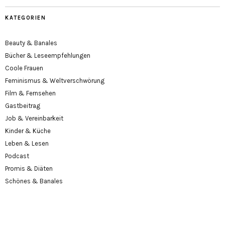
KATEGORIEN
Beauty & Banales
Bücher & Leseempfehlungen
Coole Frauen
Feminismus & Weltverschwörung
Film & Fernsehen
Gastbeitrag
Job & Vereinbarkeit
Kinder & Küche
Leben & Lesen
Podcast
Promis & Diäten
Schönes & Banales