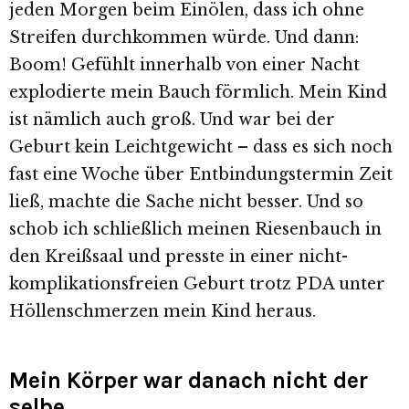
jeden Morgen beim Einölen, dass ich ohne
Streifen durchkommen würde. Und dann:
Boom! Gefühlt innerhalb von einer Nacht
explodierte mein Bauch förmlich. Mein Kind
ist nämlich auch groß. Und war bei der
Geburt kein Leichtgewicht – dass es sich noch
fast eine Woche über Entbindungstermin Zeit
ließ, machte die Sache nicht besser. Und so
schob ich schließlich meinen Riesenbauch in
den Kreißsaal und presste in einer nicht-
komplikationsfreien Geburt trotz PDA unter
Höllenschmerzen mein Kind heraus.
Mein Körper war danach nicht der
selbe.