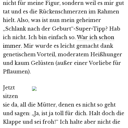
nicht für meine Figur, sondern weil es mir gut
tat und es die Rückenschmerzen im Rahmen
hielt. Also, was ist nun mein geheimer
„Schlank nach der Geburt“-Super-Tipp? Hab
ich nicht. Ich bin einfach so.
War ich schon
immer.
Mir wurde es leicht gemacht dank
genetischem Vorteil, moderatem Heißhunger
und kaum Gelüsten (außer einer Vorliebe für
Pflaumen).
Jetzt
sitzen
sie da, all die Mütter, denen es nicht so geht
und sagen: „Ja, ist ja toll für dich. Halt doch die
Klappe und sei froh!“ Ich halte aber nicht die