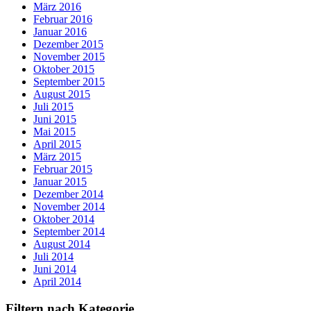
März 2016
Februar 2016
Januar 2016
Dezember 2015
November 2015
Oktober 2015
September 2015
August 2015
Juli 2015
Juni 2015
Mai 2015
April 2015
März 2015
Februar 2015
Januar 2015
Dezember 2014
November 2014
Oktober 2014
September 2014
August 2014
Juli 2014
Juni 2014
April 2014
Filtern nach Kategorie