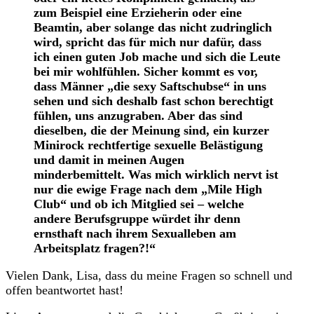
zum Beispiel eine Erzieherin oder eine
Beamtin, aber solange das nicht zudringlich
wird, spricht das für mich nur dafür, dass
ich einen guten Job mache und sich die Leute
bei mir wohlfühlen. Sicher kommt es vor,
dass Männer „die sexy Saftschubse“ in uns
sehen und sich deshalb fast schon berechtigt
fühlen, uns anzugraben. Aber das sind
dieselben, die der Meinung sind, ein kurzer
Minirock rechtfertige sexuelle Belästigung
und damit in meinen Augen
minderbemittelt. Was mich wirklich nervt ist
nur die ewige Frage nach dem „Mile High
Club“ und ob ich Mitglied sei – welche
andere Berufsgruppe würdet ihr denn
ernsthaft nach ihrem Sexualleben am
Arbeitsplatz fragen?!“
Vielen Dank, Lisa, dass du meine Fragen so schnell und
offen beantwortet hast!