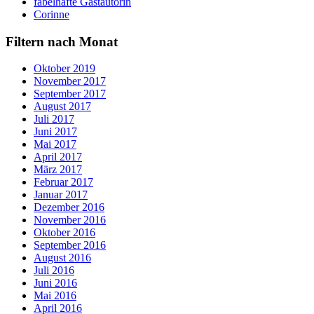
fabelhafte Gastautorin
Corinne
Filtern nach Monat
Oktober 2019
November 2017
September 2017
August 2017
Juli 2017
Juni 2017
Mai 2017
April 2017
März 2017
Februar 2017
Januar 2017
Dezember 2016
November 2016
Oktober 2016
September 2016
August 2016
Juli 2016
Juni 2016
Mai 2016
April 2016