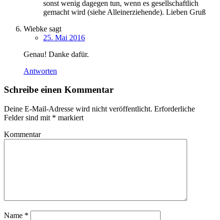
sonst wenig dagegen tun, wenn es gesellschaftlich
gemacht wird (siehe Alleinerziehende). Lieben Gruß
Wiebke
sagt
25. Mai 2016
Genau! Danke dafür.
Antworten
Schreibe einen Kommentar
Deine E-Mail-Adresse wird nicht veröffentlicht.
Erforderliche
Felder sind mit
*
markiert
Kommentar
Name
*