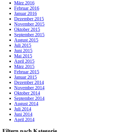
März 2016
Februar 2016
Januar 2016
Dezember 2015
November 2015
Oktober 2015
September 2015
August 2015
Juli 2015
Juni 2015
Mai 2015
April 2015
März 2015
Februar 2015
Januar 2015
Dezember 2014
November 2014
Oktober 2014
September 2014
August 2014
Juli 2014
Juni 2014
April 2014
Filtern nach Kategorie