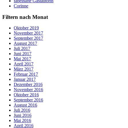
fabelhafte Gastautorin
Corinne
Filtern nach Monat
Oktober 2019
November 2017
September 2017
August 2017
Juli 2017
Juni 2017
Mai 2017
April 2017
März 2017
Februar 2017
Januar 2017
Dezember 2016
November 2016
Oktober 2016
September 2016
August 2016
Juli 2016
Juni 2016
Mai 2016
April 2016