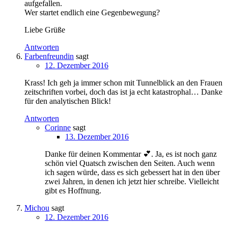
aufgefallen.
Wer startet endlich eine Gegenbewegung?
Liebe Grüße
Antworten
Farbenfreundin
sagt
12. Dezember 2016
Krass! Ich geh ja immer schon mit Tunnelblick an den Frauen
zeitschriften vorbei, doch das ist ja echt katastrophal… Danke
für den analytischen Blick!
Antworten
Corinne
sagt
13. Dezember 2016
Danke für deinen Kommentar 💕. Ja, es ist noch ganz
schön viel Quatsch zwischen den Seiten. Auch wenn
ich sagen würde, dass es sich gebessert hat in den über
zwei Jahren, in denen ich jetzt hier schreibe. Vielleicht
gibt es Hoffnung.
Michou
sagt
12. Dezember 2016