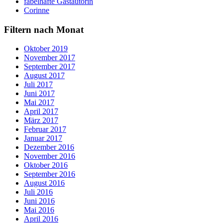
fabelhafte Gastautorin
Corinne
Filtern nach Monat
Oktober 2019
November 2017
September 2017
August 2017
Juli 2017
Juni 2017
Mai 2017
April 2017
März 2017
Februar 2017
Januar 2017
Dezember 2016
November 2016
Oktober 2016
September 2016
August 2016
Juli 2016
Juni 2016
Mai 2016
April 2016