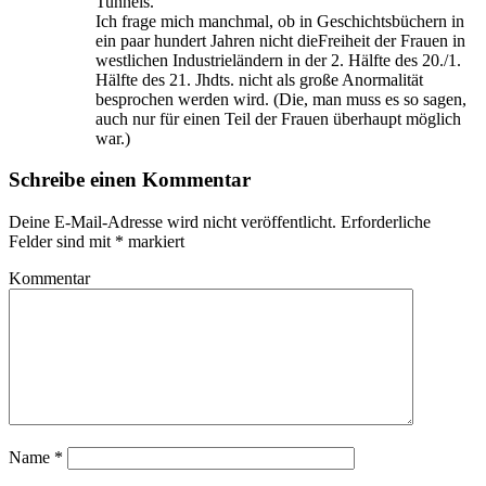
Tunnels.
Ich frage mich manchmal, ob in Geschichtsbüchern in
ein paar hundert Jahren nicht dieFreiheit der Frauen in
westlichen Industrieländern in der 2. Hälfte des 20./1.
Hälfte des 21. Jhdts. nicht als große Anormalität
besprochen werden wird. (Die, man muss es so sagen,
auch nur für einen Teil der Frauen überhaupt möglich
war.)
Schreibe einen Kommentar
Deine E-Mail-Adresse wird nicht veröffentlicht.
Erforderliche
Felder sind mit
*
markiert
Kommentar
Name
*