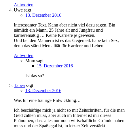
Antworten
Uwe
sagt
13. Dezember 2016
Interessanter Text. Kann aber nicht viel dazu sagen. Bin
nämlich ein Mann. 25 Jahre alt und Jungfrau und
karrieremäßig … Keine Karriere je gewesen.
Und bei den Männern ist es das Gegenteil: habe kein Sex,
denn das stärkt Mentalität für Karriere und Leben.
Antworten
Mom
sagt
15. Dezember 2016
Ist das so?
Tabea
sagt
13. Dezember 2016
Was für eine traurige Entwicklung…
Ich beschäftige mich ja nicht so mit Zeitschriften, für die man
Geld zahlen muss, aber auch im Internet ist mir dieses
Phänomen, dass alles nur noch wirtschaftliche Gründe haben
muss und der Spaß egal ist, in letzter Zeit verstärkt