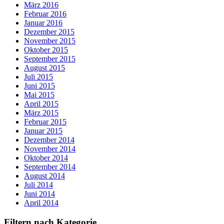
März 2016
Februar 2016
Januar 2016
Dezember 2015
November 2015
Oktober 2015
September 2015
August 2015
Juli 2015
Juni 2015
Mai 2015
April 2015
März 2015
Februar 2015
Januar 2015
Dezember 2014
November 2014
Oktober 2014
September 2014
August 2014
Juli 2014
Juni 2014
April 2014
Filtern nach Kategorie