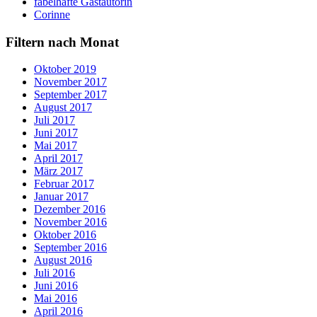
fabelhafte Gastautorin
Corinne
Filtern nach Monat
Oktober 2019
November 2017
September 2017
August 2017
Juli 2017
Juni 2017
Mai 2017
April 2017
März 2017
Februar 2017
Januar 2017
Dezember 2016
November 2016
Oktober 2016
September 2016
August 2016
Juli 2016
Juni 2016
Mai 2016
April 2016