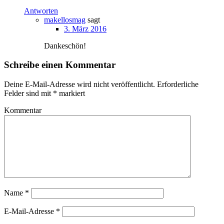
Antworten
makellosmag
sagt
3. März 2016
Dankeschön!
Schreibe einen Kommentar
Deine E-Mail-Adresse wird nicht veröffentlicht.
Erforderliche
Felder sind mit
*
markiert
Kommentar
Name
*
E-Mail-Adresse
*