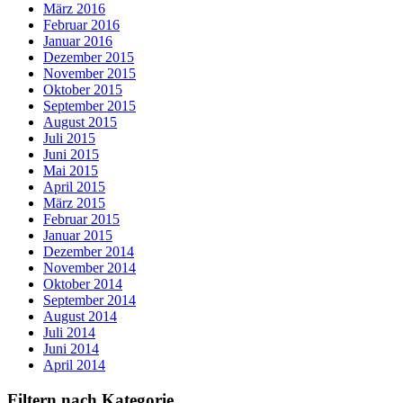
März 2016
Februar 2016
Januar 2016
Dezember 2015
November 2015
Oktober 2015
September 2015
August 2015
Juli 2015
Juni 2015
Mai 2015
April 2015
März 2015
Februar 2015
Januar 2015
Dezember 2014
November 2014
Oktober 2014
September 2014
August 2014
Juli 2014
Juni 2014
April 2014
Filtern nach Kategorie