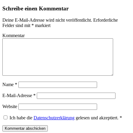
Schreibe einen Kommentar
Deine E-Mail-Adresse wird nicht veröffentlicht.
Erforderliche
Felder sind mit
*
markiert
Kommentar
Name
*
E-Mail-Adresse
*
Website
Ich habe die
Datenschutzerklärung
gelesen und akzeptiert.
*