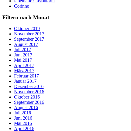
fabelhafte Gastautorin
Corinne
Filtern nach Monat
Oktober 2019
November 2017
September 2017
August 2017
Juli 2017
Juni 2017
Mai 2017
April 2017
März 2017
Februar 2017
Januar 2017
Dezember 2016
November 2016
Oktober 2016
September 2016
August 2016
Juli 2016
Juni 2016
Mai 2016
April 2016