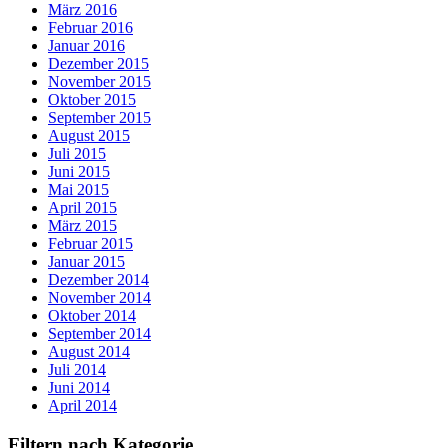
März 2016
Februar 2016
Januar 2016
Dezember 2015
November 2015
Oktober 2015
September 2015
August 2015
Juli 2015
Juni 2015
Mai 2015
April 2015
März 2015
Februar 2015
Januar 2015
Dezember 2014
November 2014
Oktober 2014
September 2014
August 2014
Juli 2014
Juni 2014
April 2014
Filtern nach Kategorie