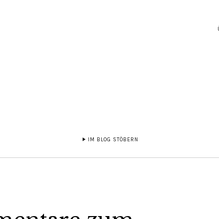
IM BLOG STÖBERN