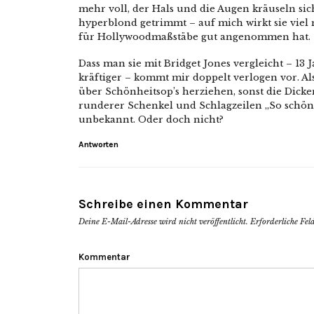
mehr voll, der Hals und die Augen kräuseln sic
hyperblond getrimmt – auf mich wirkt sie viel 
für Hollywoodmaßstäbe gut angenommen hat.
Dass man sie mit Bridget Jones vergleicht – 13 
kräftiger – kommt mir doppelt verlogen vor. Al
über Schönheitsop’s herziehen, sonst die Dicker
runderer Schenkel und Schlagzeilen „So schön sc
unbekannt. Oder doch nicht?
Antworten
Schreibe einen Kommentar
Deine E-Mail-Adresse wird nicht veröffentlicht.
Erforderliche Fel
Kommentar