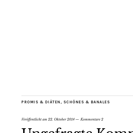
PROMIS & DIÄTEN
,
SCHÖNES & BANALES
Veröffentlicht am
22. Oktober 2014
Kommentare 2