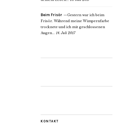
Beim Frisör
Gestern war ich beim
Frisör. Während meine Wimpernfarbe
trocknete und ich mit geschlossenen
Augen...
14. Juli 2017
KONTAKT