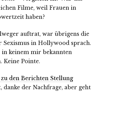
reichen Filme, weil Frauen in
wertzeit haben?
lweger auftrat, war übrigens die
er Sexismus in Hollywood sprach.
 in keinem mir bekannten
Keine Pointe.
t zu den Berichten Stellung
ut, danke der Nachfrage, aber geht