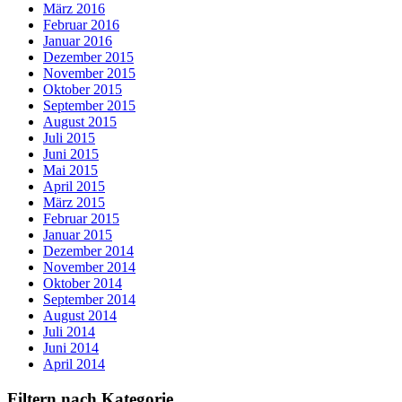
März 2016
Februar 2016
Januar 2016
Dezember 2015
November 2015
Oktober 2015
September 2015
August 2015
Juli 2015
Juni 2015
Mai 2015
April 2015
März 2015
Februar 2015
Januar 2015
Dezember 2014
November 2014
Oktober 2014
September 2014
August 2014
Juli 2014
Juni 2014
April 2014
Filtern nach Kategorie