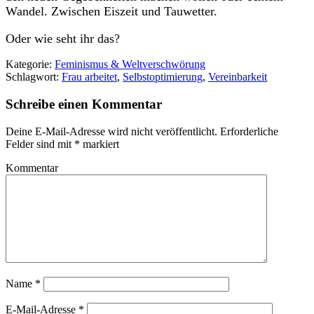
Wandel. Zwischen Eiszeit und Tauwetter.
Oder wie seht ihr das?
Kategorie:
Feminismus & Weltverschwörung
Schlagwort:
Frau arbeitet
,
Selbstoptimierung
,
Vereinbarkeit
Schreibe einen Kommentar
Deine E-Mail-Adresse wird nicht veröffentlicht.
Erforderliche
Felder sind mit
*
markiert
Kommentar
Name
*
E-Mail-Adresse
*