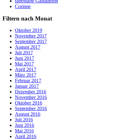
fabelhafte Gastautorin
Corinne
Filtern nach Monat
Oktober 2019
November 2017
September 2017
August 2017
Juli 2017
Juni 2017
Mai 2017
April 2017
März 2017
Februar 2017
Januar 2017
Dezember 2016
November 2016
Oktober 2016
September 2016
August 2016
Juli 2016
Juni 2016
Mai 2016
April 2016