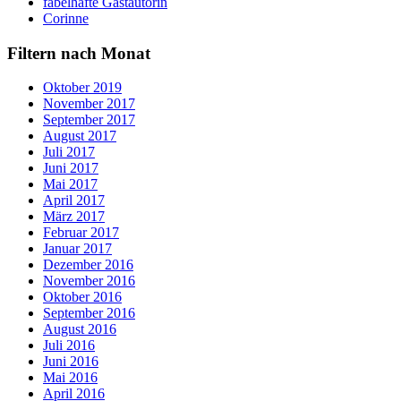
fabelhafte Gastautorin
Corinne
Filtern nach Monat
Oktober 2019
November 2017
September 2017
August 2017
Juli 2017
Juni 2017
Mai 2017
April 2017
März 2017
Februar 2017
Januar 2017
Dezember 2016
November 2016
Oktober 2016
September 2016
August 2016
Juli 2016
Juni 2016
Mai 2016
April 2016