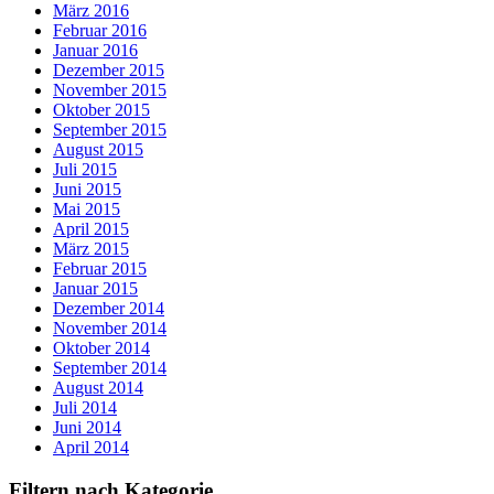
März 2016
Februar 2016
Januar 2016
Dezember 2015
November 2015
Oktober 2015
September 2015
August 2015
Juli 2015
Juni 2015
Mai 2015
April 2015
März 2015
Februar 2015
Januar 2015
Dezember 2014
November 2014
Oktober 2014
September 2014
August 2014
Juli 2014
Juni 2014
April 2014
Filtern nach Kategorie