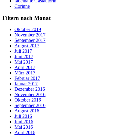
fabelhafte Gastautorin
Corinne
Filtern nach Monat
Oktober 2019
November 2017
September 2017
August 2017
Juli 2017
Juni 2017
Mai 2017
April 2017
März 2017
Februar 2017
Januar 2017
Dezember 2016
November 2016
Oktober 2016
September 2016
August 2016
Juli 2016
Juni 2016
Mai 2016
April 2016