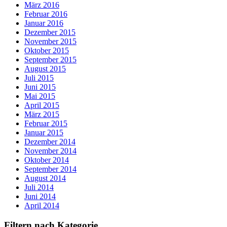
März 2016
Februar 2016
Januar 2016
Dezember 2015
November 2015
Oktober 2015
September 2015
August 2015
Juli 2015
Juni 2015
Mai 2015
April 2015
März 2015
Februar 2015
Januar 2015
Dezember 2014
November 2014
Oktober 2014
September 2014
August 2014
Juli 2014
Juni 2014
April 2014
Filtern nach Kategorie