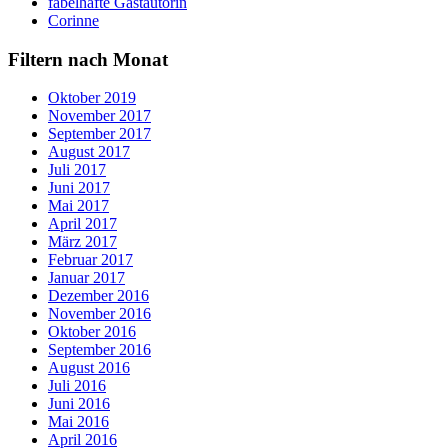
fabelhafte Gastautorin
Corinne
Filtern nach Monat
Oktober 2019
November 2017
September 2017
August 2017
Juli 2017
Juni 2017
Mai 2017
April 2017
März 2017
Februar 2017
Januar 2017
Dezember 2016
November 2016
Oktober 2016
September 2016
August 2016
Juli 2016
Juni 2016
Mai 2016
April 2016