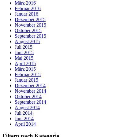
März 2016
Februar 2016
Januar 2016
Dezember 2015
November 2015
Oktober 2015
September 2015
August 2015
Juli 2015
Juni 2015
Mai 2015
April 2015
März 2015
Februar 2015
Januar 2015
Dezember 2014
November 2014
Oktober 2014
September 2014
August 2014
Juli 2014
Juni 2014
April 2014
Filtern nach Kategorie