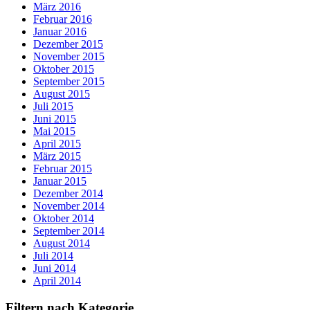
März 2016
Februar 2016
Januar 2016
Dezember 2015
November 2015
Oktober 2015
September 2015
August 2015
Juli 2015
Juni 2015
Mai 2015
April 2015
März 2015
Februar 2015
Januar 2015
Dezember 2014
November 2014
Oktober 2014
September 2014
August 2014
Juli 2014
Juni 2014
April 2014
Filtern nach Kategorie