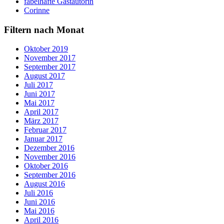
fabelhafte Gastautorin
Corinne
Filtern nach Monat
Oktober 2019
November 2017
September 2017
August 2017
Juli 2017
Juni 2017
Mai 2017
April 2017
März 2017
Februar 2017
Januar 2017
Dezember 2016
November 2016
Oktober 2016
September 2016
August 2016
Juli 2016
Juni 2016
Mai 2016
April 2016