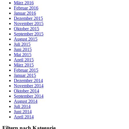
März 2016
Februar 2016
Januar 2016
Dezember 2015
November 2015
Oktober 2015
September 2015
August 2015
Juli 2015
Juni 2015
Mai 2015
April 2015
März 2015
Februar 2015
Januar 2015
Dezember 2014
November 2014
Oktober 2014
September 2014
August 2014
Juli 2014
Juni 2014
April 2014
Filtern nach Kategorie