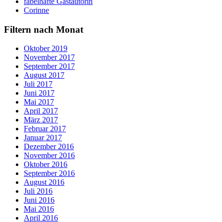
fabelhafte Gastautorin
Corinne
Filtern nach Monat
Oktober 2019
November 2017
September 2017
August 2017
Juli 2017
Juni 2017
Mai 2017
April 2017
März 2017
Februar 2017
Januar 2017
Dezember 2016
November 2016
Oktober 2016
September 2016
August 2016
Juli 2016
Juni 2016
Mai 2016
April 2016