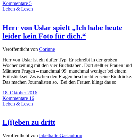
Kommentare 5
Leben & Lesen
Herr von Uslar spielt „Ich habe heute
leider kein Foto für dich.“
Veröffentlicht von
Corinne
Herr von Uslar ist ein dufter Typ. Er schreibt in der großen
Wochenzeitung mit den vier Buchstaben. Dort stellt er Frauen und
Männern Fragen – manchmal 99, manchmal weniger bei einem
Frühstücksei. Zwischen den Fragen beschreibt er seine Eindrücke.
Das machen Journalisten so. Bei den Frauen klingt das so.
18. Oktober 2016
Kommentare 16
Leben & Lesen
L(i)eben zu dritt
Veröffentlicht von
fabelhafte Gastautorin