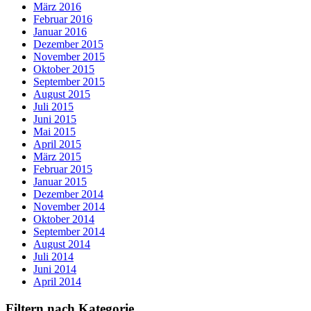
März 2016
Februar 2016
Januar 2016
Dezember 2015
November 2015
Oktober 2015
September 2015
August 2015
Juli 2015
Juni 2015
Mai 2015
April 2015
März 2015
Februar 2015
Januar 2015
Dezember 2014
November 2014
Oktober 2014
September 2014
August 2014
Juli 2014
Juni 2014
April 2014
Filtern nach Kategorie