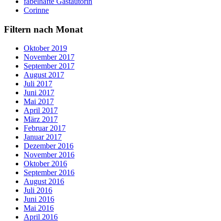
fabelhafte Gastautorin
Corinne
Filtern nach Monat
Oktober 2019
November 2017
September 2017
August 2017
Juli 2017
Juni 2017
Mai 2017
April 2017
März 2017
Februar 2017
Januar 2017
Dezember 2016
November 2016
Oktober 2016
September 2016
August 2016
Juli 2016
Juni 2016
Mai 2016
April 2016