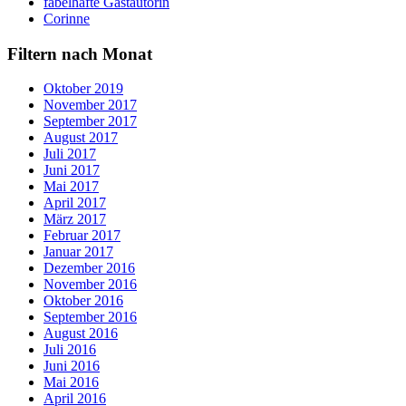
fabelhafte Gastautorin
Corinne
Filtern nach Monat
Oktober 2019
November 2017
September 2017
August 2017
Juli 2017
Juni 2017
Mai 2017
April 2017
März 2017
Februar 2017
Januar 2017
Dezember 2016
November 2016
Oktober 2016
September 2016
August 2016
Juli 2016
Juni 2016
Mai 2016
April 2016