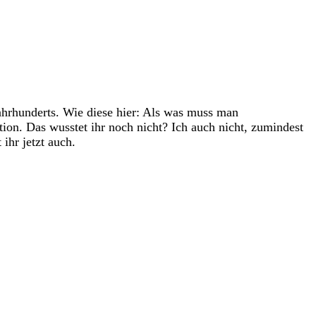
Jahrhunderts. Wie diese hier: Als was muss man
ion. Das wusstet ihr noch nicht? Ich auch nicht, zumindest
ihr jetzt auch.