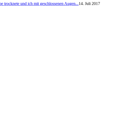
e trocknete und ich mit geschlossenen Augen...
14. Juli 2017