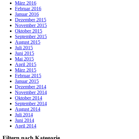
März 2016
Februar 2016
Januar 2016
Dezember 2015
November 2015
Oktober 2015
September 2015
August 2015
Juli 2015
Juni 2015
Mai 2015
April 2015
März 2015
Februar 2015
Januar 2015
Dezember 2014
November 2014
Oktober 2014
September 2014
August 2014
Juli 2014
Juni 2014
April 2014
Filtern nach Kategorie