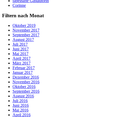
fabelhafte Gastautorin
Corinne
Filtern nach Monat
Oktober 2019
November 2017
September 2017
August 2017
Juli 2017
Juni 2017
Mai 2017
April 2017
März 2017
Februar 2017
Januar 2017
Dezember 2016
November 2016
Oktober 2016
September 2016
August 2016
Juli 2016
Juni 2016
Mai 2016
April 2016