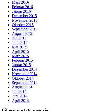
März 2016
Februar 2016
Januar 2016
Dezember 2015
November 2015
Oktober 2015
September 2015
August 2015
Juli 2015
Juni 2015
Mai 2015
April 2015
März 2015
Februar 2015
Januar 2015
Dezember 2014
November 2014
Oktober 2014
September 2014
August 2014
Juli 2014
Juni 2014
April 2014
Filtern nach Kategorie