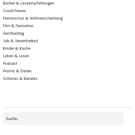
Bücher & Leseempfehlungen
Coole Frauen
Feminismus & Weltverschwörung
Film & Fernsehen
Gastbeitrag
Job & Vereinbarkeit
Kinder & Küche
Leben & Lesen
Podcast
Promis & Diäten
Schönes & Banales