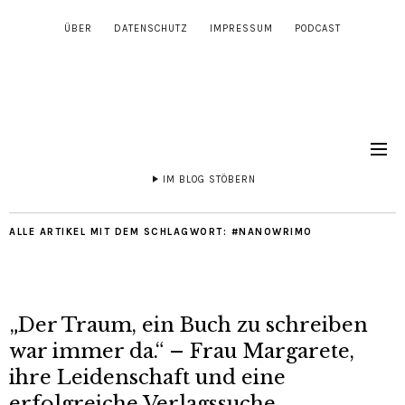
ÜBER
DATENSCHUTZ
IMPRESSUM
PODCAST
IM BLOG STÖBERN
ALLE ARTIKEL MIT DEM SCHLAGWORT:
#NANOWRIMO
„Der Traum, ein Buch zu schreiben
war immer da.“ – Frau Margarete,
ihre Leidenschaft und eine
erfolgreiche Verlagssuche