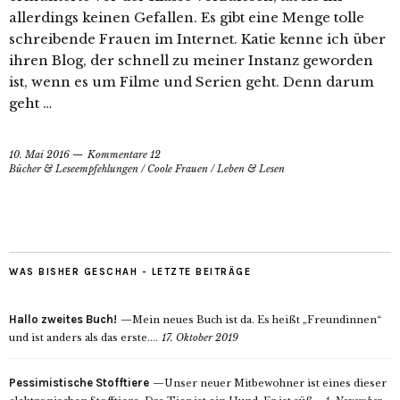
allerdings keinen Gefallen. Es gibt eine Menge tolle
schreibende Frauen im Internet. Katie kenne ich über
ihren Blog, der schnell zu meiner Instanz geworden
ist, wenn es um Filme und Serien geht. Denn darum
geht …
10. Mai 2016
Kommentare 12
Bücher & Leseempfehlungen
/
Coole Frauen
/
Leben & Lesen
WAS BISHER GESCHAH - LETZTE BEITRÄGE
Hallo zweites Buch!
Mein neues Buch ist da. Es heißt „Freundinnen“
und ist anders als das erste....
17. Oktober 2019
Pessimistische Stofftiere
Unser neuer Mitbewohner ist eines dieser