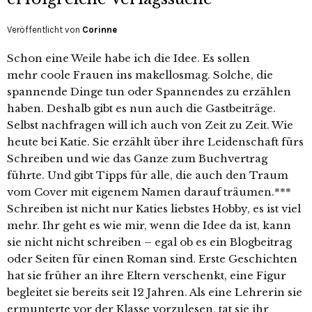
Veröffentlicht von
Corinne
Schon eine Weile habe ich die Idee. Es sollen
mehr coole Frauen ins makellosmag. Solche, die
spannende Dinge tun oder Spannendes zu erzählen
haben. Deshalb gibt es nun auch die Gastbeiträge.
Selbst nachfragen will ich auch von Zeit zu Zeit. Wie
heute bei Katie. Sie erzählt über ihre Leidenschaft fürs
Schreiben und wie das Ganze zum Buchvertrag
führte. Und gibt Tipps für alle, die auch den Traum
vom Cover mit eigenem Namen darauf träumen.***
Schreiben ist nicht nur Katies liebstes Hobby, es ist viel
mehr. Ihr geht es wie mir, wenn die Idee da ist, kann
sie nicht nicht schreiben – egal ob es ein Blogbeitrag
oder Seiten für einen Roman sind. Erste Geschichten
hat sie früher an ihre Eltern verschenkt, eine Figur
begleitet sie bereits seit 12 Jahren. Als eine Lehrerin sie
ermunterte vor der Klasse vorzulesen, tat sie ihr