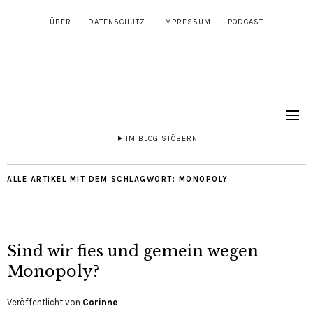
ÜBER
DATENSCHUTZ
IMPRESSUM
PODCAST
IM BLOG STÖBERN
ALLE ARTIKEL MIT DEM SCHLAGWORT:
MONOPOLY
Sind wir fies und gemein wegen
Monopoly?
Veröffentlicht von
Corinne