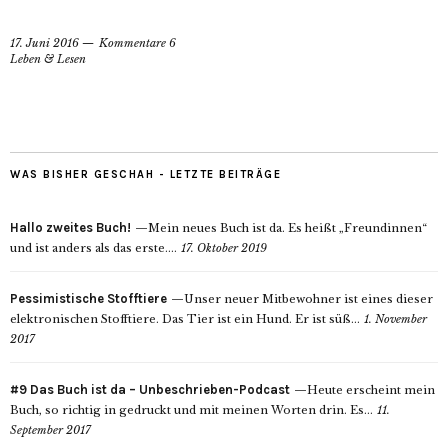
17. Juni 2016
Kommentare 6
Leben & Lesen
WAS BISHER GESCHAH - LETZTE BEITRÄGE
Hallo zweites Buch!
Mein neues Buch ist da. Es heißt „Freundinnen“
und ist anders als das erste....
17. Oktober 2019
Pessimistische Stofftiere
Unser neuer Mitbewohner ist eines dieser
elektronischen Stofftiere. Das Tier ist ein Hund. Er ist süß...
1. November
2017
#9 Das Buch ist da – Unbeschrieben-Podcast
Heute erscheint mein
Buch, so richtig in gedruckt und mit meinen Worten drin. Es...
11.
September 2017