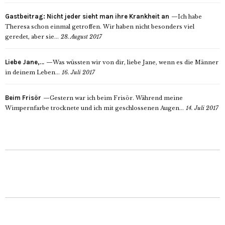
Gastbeitrag: Nicht jeder sieht man ihre Krankheit an
Ich habe
Theresa schon einmal getroffen. Wir haben nicht besonders viel
geredet, aber sie...
28. August 2017
Liebe Jane,…
Was wüssten wir von dir, liebe Jane, wenn es die Männer
in deinem Leben...
16. Juli 2017
Beim Frisör
Gestern war ich beim Frisör. Während meine
Wimpernfarbe trocknete und ich mit geschlossenen Augen...
14. Juli 2017