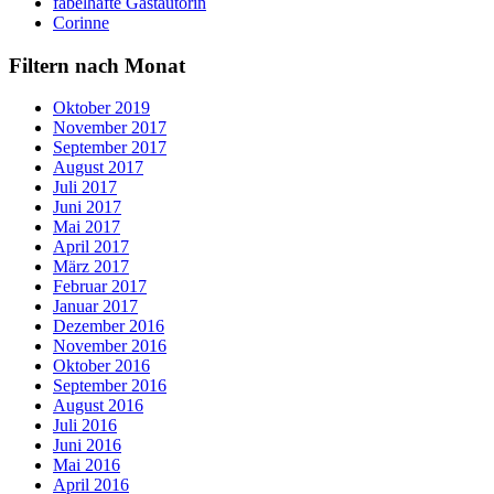
fabelhafte Gastautorin
Corinne
Filtern nach Monat
Oktober 2019
November 2017
September 2017
August 2017
Juli 2017
Juni 2017
Mai 2017
April 2017
März 2017
Februar 2017
Januar 2017
Dezember 2016
November 2016
Oktober 2016
September 2016
August 2016
Juli 2016
Juni 2016
Mai 2016
April 2016