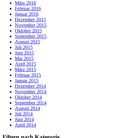
März 2016
Februar 2016
Januar 2016
Dezember 2015
November 2015
Oktober 2015
September 2015
August 2015
Juli 2015
Juni 2015
Mai 2015
April 2015
März 2015
Februar 2015
Januar 2015
Dezember 2014
November 2014
Oktober 2014
September 2014
August 2014
Juli 2014
Juni 2014
April 2014
Filtern nach Kategorie