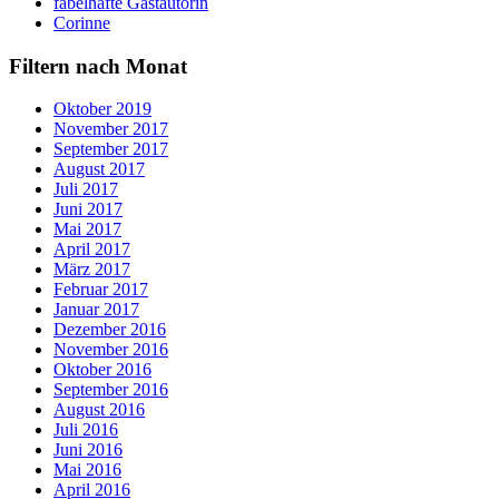
fabelhafte Gastautorin
Corinne
Filtern nach Monat
Oktober 2019
November 2017
September 2017
August 2017
Juli 2017
Juni 2017
Mai 2017
April 2017
März 2017
Februar 2017
Januar 2017
Dezember 2016
November 2016
Oktober 2016
September 2016
August 2016
Juli 2016
Juni 2016
Mai 2016
April 2016