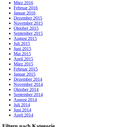
März 2016
Februar 2016
Januar 2016
Dezember 2015
November 2015
Oktober 2015
September 2015
August 2015
Juli 2015
Juni 2015
Mai 2015
April 2015
März 2015
Februar 2015
Januar 2015
Dezember 2014
November 2014
Oktober 2014
September 2014
August 2014
Juli 2014
Juni 2014
April 2014
Filtern nach Kategorie