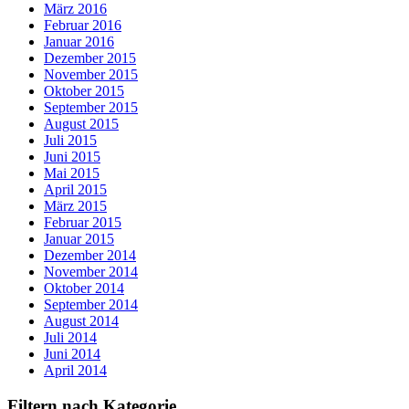
März 2016
Februar 2016
Januar 2016
Dezember 2015
November 2015
Oktober 2015
September 2015
August 2015
Juli 2015
Juni 2015
Mai 2015
April 2015
März 2015
Februar 2015
Januar 2015
Dezember 2014
November 2014
Oktober 2014
September 2014
August 2014
Juli 2014
Juni 2014
April 2014
Filtern nach Kategorie