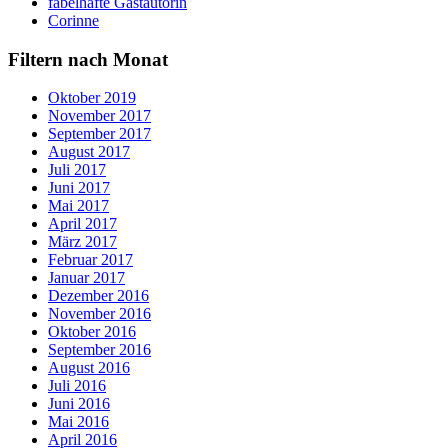
fabelhafte Gastautorin
Corinne
Filtern nach Monat
Oktober 2019
November 2017
September 2017
August 2017
Juli 2017
Juni 2017
Mai 2017
April 2017
März 2017
Februar 2017
Januar 2017
Dezember 2016
November 2016
Oktober 2016
September 2016
August 2016
Juli 2016
Juni 2016
Mai 2016
April 2016