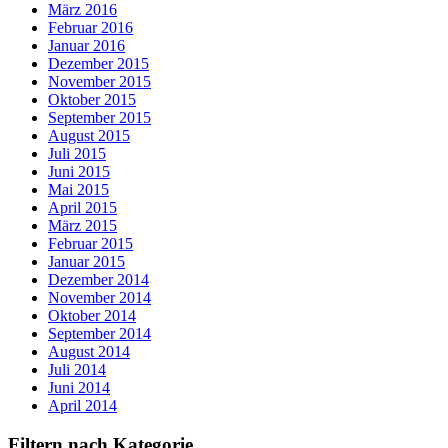
März 2016
Februar 2016
Januar 2016
Dezember 2015
November 2015
Oktober 2015
September 2015
August 2015
Juli 2015
Juni 2015
Mai 2015
April 2015
März 2015
Februar 2015
Januar 2015
Dezember 2014
November 2014
Oktober 2014
September 2014
August 2014
Juli 2014
Juni 2014
April 2014
Filtern nach Kategorie