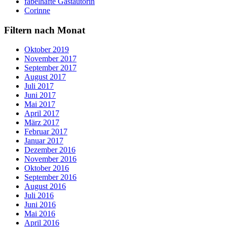
fabelhafte Gastautorin
Corinne
Filtern nach Monat
Oktober 2019
November 2017
September 2017
August 2017
Juli 2017
Juni 2017
Mai 2017
April 2017
März 2017
Februar 2017
Januar 2017
Dezember 2016
November 2016
Oktober 2016
September 2016
August 2016
Juli 2016
Juni 2016
Mai 2016
April 2016