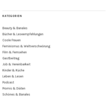
KATEGORIEN
Beauty & Banales
Bücher & Leseempfehlungen
Coole Frauen
Feminismus & Weltverschwörung
Film & Fernsehen
Gastbeitrag
Job & Vereinbarkeit
Kinder & Küche
Leben & Lesen
Podcast
Promis & Diäten
Schönes & Banales