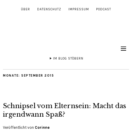
ÜBER
DATENSCHUTZ
IMPRESSUM
PODCAST
IM BLOG STÖBERN
MONATE:
SEPTEMBER 2015
Schnipsel vom Elternsein: Macht das
irgendwann Spaß?
Veröffentlicht von
Corinne