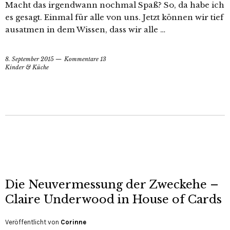
Macht das irgendwann nochmal Spaß? So, da habe ich
es gesagt. Einmal für alle von uns. Jetzt können wir tief
ausatmen in dem Wissen, dass wir alle …
8. September 2015
Kommentare 13
Kinder & Küche
Die Neuvermessung der Zweckehe –
Claire Underwood in House of Cards
Veröffentlicht von
Corinne