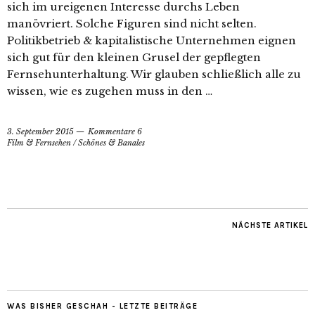
sich im ureigenen Interesse durchs Leben
manövriert. Solche Figuren sind nicht selten.
Politikbetrieb & kapitalistische Unternehmen eignen
sich gut für den kleinen Grusel der gepflegten
Fernsehunterhaltung. Wir glauben schließlich alle zu
wissen, wie es zugehen muss in den …
3. September 2015
Kommentare 6
Film & Fernsehen
/
Schönes & Banales
NÄCHSTE ARTIKEL
WAS BISHER GESCHAH - LETZTE BEITRÄGE