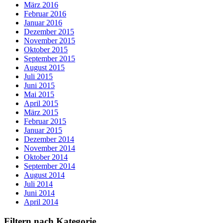
März 2016
Februar 2016
Januar 2016
Dezember 2015
November 2015
Oktober 2015
September 2015
August 2015
Juli 2015
Juni 2015
Mai 2015
April 2015
März 2015
Februar 2015
Januar 2015
Dezember 2014
November 2014
Oktober 2014
September 2014
August 2014
Juli 2014
Juni 2014
April 2014
Filtern nach Kategorie