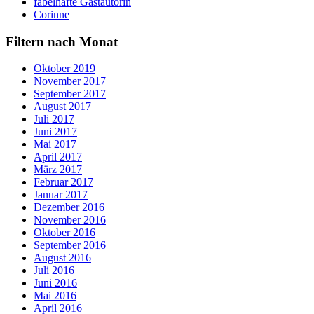
fabelhafte Gastautorin
Corinne
Filtern nach Monat
Oktober 2019
November 2017
September 2017
August 2017
Juli 2017
Juni 2017
Mai 2017
April 2017
März 2017
Februar 2017
Januar 2017
Dezember 2016
November 2016
Oktober 2016
September 2016
August 2016
Juli 2016
Juni 2016
Mai 2016
April 2016