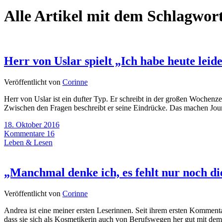
Alle Artikel mit dem Schlagwor
Herr von Uslar spielt „Ich habe heute leide
Veröffentlicht von
Corinne
Herr von Uslar ist ein dufter Typ. Er schreibt in der großen Wochen
Zwischen den Fragen beschreibt er seine Eindrücke. Das machen Journ
18. Oktober 2016
Kommentare 16
Leben & Lesen
„Manchmal denke ich, es fehlt nur noch d
Veröffentlicht von
Corinne
Andrea ist eine meiner ersten Leserinnen. Seit ihrem ersten Kommentar
dass sie sich als Kosmetikerin auch von Berufswegen her gut mit dem 