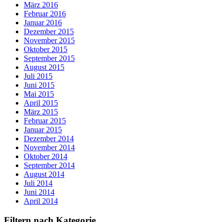
März 2016
Februar 2016
Januar 2016
Dezember 2015
November 2015
Oktober 2015
September 2015
August 2015
Juli 2015
Juni 2015
Mai 2015
April 2015
März 2015
Februar 2015
Januar 2015
Dezember 2014
November 2014
Oktober 2014
September 2014
August 2014
Juli 2014
Juni 2014
April 2014
Filtern nach Kategorie