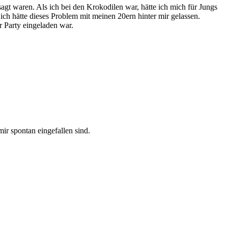
agt waren. Als ich bei den Krokodilen war, hätte ich mich für Jungs
 ich hätte dieses Problem mit meinen 20ern hinter mir gelassen.
 Party eingeladen war.
ir spontan eingefallen sind.