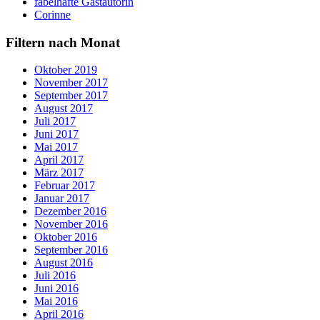
fabelhafte Gastautorin
Corinne
Filtern nach Monat
Oktober 2019
November 2017
September 2017
August 2017
Juli 2017
Juni 2017
Mai 2017
April 2017
März 2017
Februar 2017
Januar 2017
Dezember 2016
November 2016
Oktober 2016
September 2016
August 2016
Juli 2016
Juni 2016
Mai 2016
April 2016